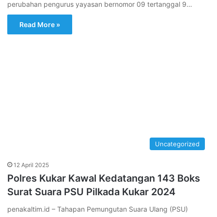
perubahan pengurus yayasan bernomor 09 tertanggal 9…
Read More »
Uncategorized
12 April 2025
Polres Kukar Kawal Kedatangan 143 Boks
Surat Suara PSU Pilkada Kukar 2024
penakaltim.id – Tahapan Pemungutan Suara Ulang (PSU)