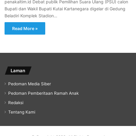
penakaltim.id Debat publik Pemilihan Suara Ulang (PSU) calon
Bupati dan Wakil Bupati Kutai Kartanegara digelar di Gedung
Beladiri Komplek Stadion…
Read More »
Laman
Pedoman Media Siber
Pedoman Pemberitaan Ramah Anak
Redaksi
Tentang Kami