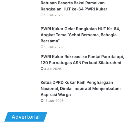
Ratusan Peserta Bakal Ramaikan
Rangkaian HUT ke-64 PWRI Kukar
18 Juli 2026
PWRI Kukar Gelar Rangkaian HUT Ke-64,
Angkat Tema “Sehat Bersama, Bahagia
Bersama”
18 Juli 2026
PWRI Kukar Rekreasi ke Pantai Panritalopi,
120 Purnatugas ASN Perkuat Silaturahmi
4 Juli 2026
Ketua DPRD Kukar Raih Penghargaan
Nasional, Dinilai Inspiratif Menjembatani
Aspirasi Warga
13 Juni 2026
Advertorial