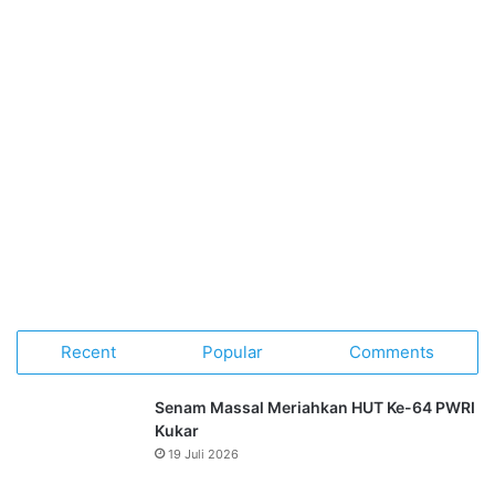
Recent
Popular
Comments
Senam Massal Meriahkan HUT Ke-64 PWRI
Kukar
19 Juli 2026