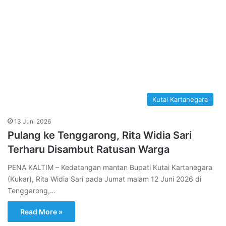
Kutai Kartanegara
13 Juni 2026
Pulang ke Tenggarong, Rita Widia Sari
Terharu Disambut Ratusan Warga
PENA KALTIM – Kedatangan mantan Bupati Kutai Kartanegara
(Kukar), Rita Widia Sari pada Jumat malam 12 Juni 2026 di
Tenggarong,…
Read More »