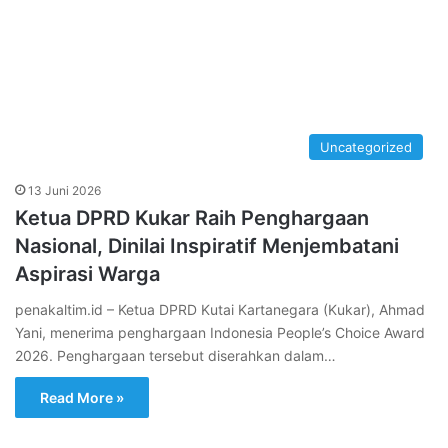
Uncategorized
13 Juni 2026
Ketua DPRD Kukar Raih Penghargaan
Nasional, Dinilai Inspiratif Menjembatani
Aspirasi Warga
penakaltim.id – Ketua DPRD Kutai Kartanegara (Kukar), Ahmad
Yani, menerima penghargaan Indonesia People’s Choice Award
2026. Penghargaan tersebut diserahkan dalam…
Read More »