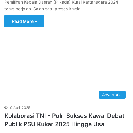
Pemilihan Kepala Daerah (Pilkada) Kutai Kartanegara 2024
terus berjalan. Salah satu proses krusial…
Read More »
Advertorial
10 April 2025
Kolaborasi TNI – Polri Sukses Kawal Debat
Publik PSU Kukar 2025 Hingga Usai