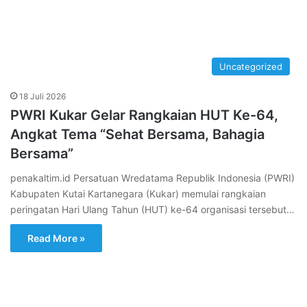
Uncategorized
18 Juli 2026
PWRI Kukar Gelar Rangkaian HUT Ke-64,
Angkat Tema “Sehat Bersama, Bahagia
Bersama”
penakaltim.id Persatuan Wredatama Republik Indonesia (PWRI)
Kabupaten Kutai Kartanegara (Kukar) memulai rangkaian
peringatan Hari Ulang Tahun (HUT) ke-64 organisasi tersebut…
Read More »