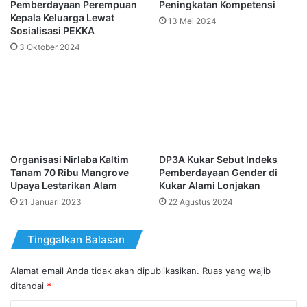
Pemberdayaan Perempuan
Peningkatan Kompetensi
Kepala Keluarga Lewat
13 Mei 2024
Sosialisasi PEKKA
3 Oktober 2024
Organisasi Nirlaba Kaltim
DP3A Kukar Sebut Indeks
Tanam 70 Ribu Mangrove
Pemberdayaan Gender di
Upaya Lestarikan Alam
Kukar Alami Lonjakan
21 Januari 2023
22 Agustus 2024
Tinggalkan Balasan
Alamat email Anda tidak akan dipublikasikan.
Ruas yang wajib
ditandai
*