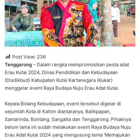
Post View:
236
Tenggarong
– Dalam rangka mempromosikan pesta adat
Erau Kutai 2024, Dinas Pendidikan dan Kebudayaan
(Disdikbud) Kabupaten Kutai Kartanegara (Kukar)
menggelar event Raya Budaya Nuju Erau Adat Kutai.
Kepala Bidang Kebudayaan, event tersebut digelar di
sejumlah Kota di Kaltim diantaranya, Balikpapan,
Samarinda, Bontang, Sangatta dan Tenggarong. Pihaknya
belum lama ini sudah melakukan event Raya Budaya Nuju
Erau Adat Kutai 2024 yang mengusung tema ‘Memajukan