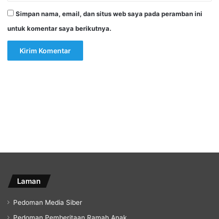
Simpan nama, email, dan situs web saya pada peramban ini
untuk komentar saya berikutnya.
Laman
Pedoman Media Siber
Pedoman Pemberitaan Ramah Anak