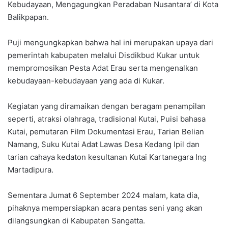
Kebudayaan, Mengagungkan Peradaban Nusantara’ di Kota
Balikpapan.
Puji mengungkapkan bahwa hal ini merupakan upaya dari
pemerintah kabupaten melalui Disdikbud Kukar untuk
mempromosikan Pesta Adat Erau serta mengenalkan
kebudayaan-kebudayaan yang ada di Kukar.
Kegiatan yang diramaikan dengan beragam penampilan
seperti, atraksi olahraga, tradisional Kutai, Puisi bahasa
Kutai, pemutaran Film Dokumentasi Erau, Tarian Belian
Namang, Suku Kutai Adat Lawas Desa Kedang Ipil dan
tarian cahaya kedaton kesultanan Kutai Kartanegara Ing
Martadipura.
Sementara Jumat 6 September 2024 malam, kata dia,
pihaknya mempersiapkan acara pentas seni yang akan
dilangsungkan di Kabupaten Sangatta.