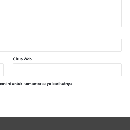
Situs Web
an ini untuk komentar saya berikutnya.