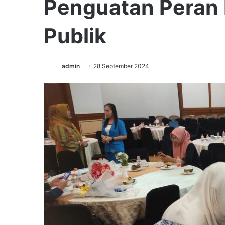
Penguatan Peran
Publik
admin
28 September 2024