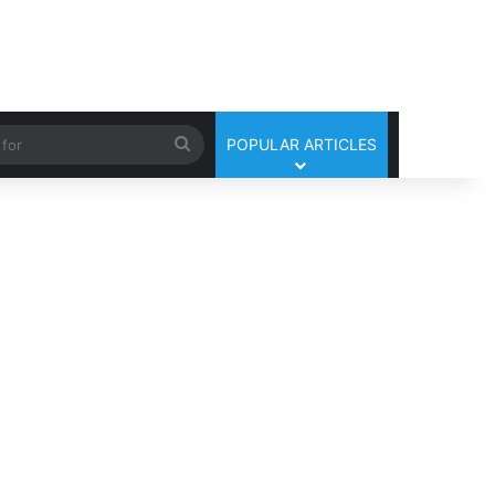
Search
POPULAR ARTICLES
for