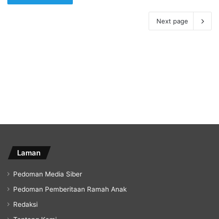
Next page
Laman
Pedoman Media Siber
Pedoman Pemberitaan Ramah Anak
Redaksi