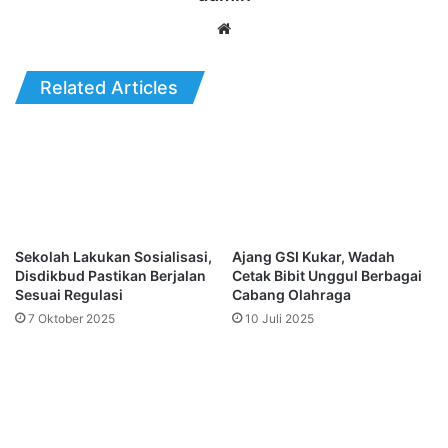
Website
Related Articles
Sekolah Lakukan Sosialisasi,
Ajang GSI Kukar, Wadah
Disdikbud Pastikan Berjalan
Cetak Bibit Unggul Berbagai
Sesuai Regulasi
Cabang Olahraga
7 Oktober 2025
10 Juli 2025