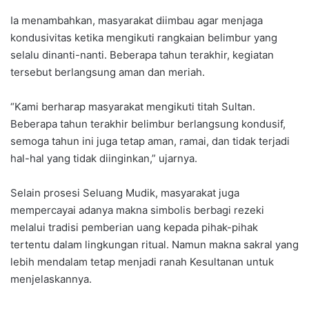
Ia menambahkan, masyarakat diimbau agar menjaga
kondusivitas ketika mengikuti rangkaian belimbur yang
selalu dinanti-nanti. Beberapa tahun terakhir, kegiatan
tersebut berlangsung aman dan meriah.
“Kami berharap masyarakat mengikuti titah Sultan.
Beberapa tahun terakhir belimbur berlangsung kondusif,
semoga tahun ini juga tetap aman, ramai, dan tidak terjadi
hal-hal yang tidak diinginkan,” ujarnya.
Selain prosesi Seluang Mudik, masyarakat juga
mempercayai adanya makna simbolis berbagi rezeki
melalui tradisi pemberian uang kepada pihak-pihak
tertentu dalam lingkungan ritual. Namun makna sakral yang
lebih mendalam tetap menjadi ranah Kesultanan untuk
menjelaskannya.