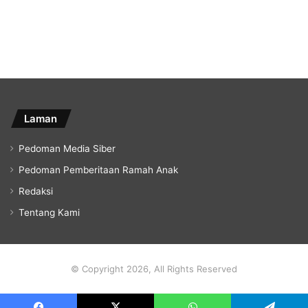
Laman
Pedoman Media Siber
Pedoman Pemberitaan Ramah Anak
Redaksi
Tentang Kami
© Copyright 2026, All Rights Reserved