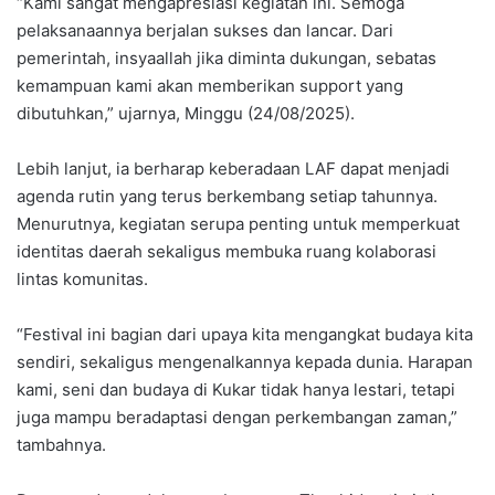
“Kami sangat mengapresiasi kegiatan ini. Semoga
pelaksanaannya berjalan sukses dan lancar. Dari
pemerintah, insyaallah jika diminta dukungan, sebatas
kemampuan kami akan memberikan support yang
dibutuhkan,” ujarnya, Minggu (24/08/2025).
Lebih lanjut, ia berharap keberadaan LAF dapat menjadi
agenda rutin yang terus berkembang setiap tahunnya.
Menurutnya, kegiatan serupa penting untuk memperkuat
identitas daerah sekaligus membuka ruang kolaborasi
lintas komunitas.
“Festival ini bagian dari upaya kita mengangkat budaya kita
sendiri, sekaligus mengenalkannya kepada dunia. Harapan
kami, seni dan budaya di Kukar tidak hanya lestari, tetapi
juga mampu beradaptasi dengan perkembangan zaman,”
tambahnya.