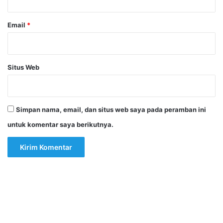
Email
*
Situs Web
Simpan nama, email, dan situs web saya pada peramban ini
untuk komentar saya berikutnya.