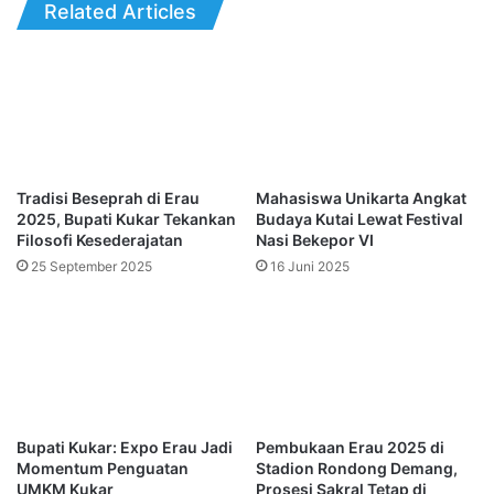
Related Articles
Tradisi Beseprah di Erau
Mahasiswa Unikarta Angkat
2025, Bupati Kukar Tekankan
Budaya Kutai Lewat Festival
Filosofi Kesederajatan
Nasi Bekepor VI
25 September 2025
16 Juni 2025
Bupati Kukar: Expo Erau Jadi
Pembukaan Erau 2025 di
Momentum Penguatan
Stadion Rondong Demang,
UMKM Kukar
Prosesi Sakral Tetap di