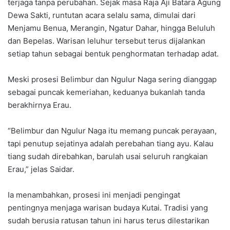
terjaga tanpa perubahan. Sejak masa Raja Aji Batara Agung
Dewa Sakti, runtutan acara selalu sama, dimulai dari
Menjamu Benua, Merangin, Ngatur Dahar, hingga Beluluh
dan Bepelas. Warisan leluhur tersebut terus dijalankan
setiap tahun sebagai bentuk penghormatan terhadap adat.
Meski prosesi Belimbur dan Ngulur Naga sering dianggap
sebagai puncak kemeriahan, keduanya bukanlah tanda
berakhirnya Erau.
“Belimbur dan Ngulur Naga itu memang puncak perayaan,
tapi penutup sejatinya adalah perebahan tiang ayu. Kalau
tiang sudah direbahkan, barulah usai seluruh rangkaian
Erau,” jelas Saidar.
Ia menambahkan, prosesi ini menjadi pengingat
pentingnya menjaga warisan budaya Kutai. Tradisi yang
sudah berusia ratusan tahun ini harus terus dilestarikan