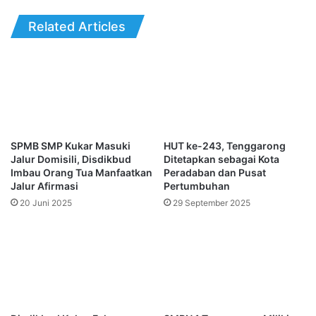
Related Articles
SPMB SMP Kukar Masuki
HUT ke-243, Tenggarong
Jalur Domisili, Disdikbud
Ditetapkan sebagai Kota
Imbau Orang Tua Manfaatkan
Peradaban dan Pusat
Jalur Afirmasi
Pertumbuhan
20 Juni 2025
29 September 2025