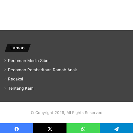
Laman
Pedoman Media Siber
Pedoman Pemberitaan Ramah Anak
Redaksi
Tentang Kami
© Copyright 2026, All Rights Reserved