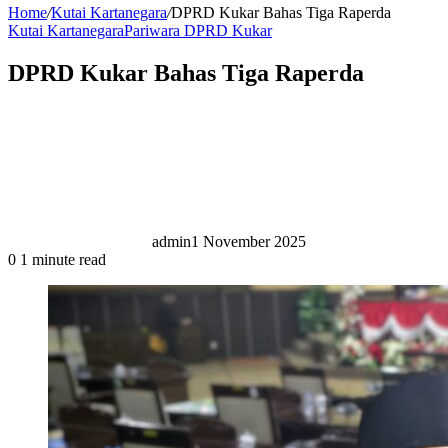
Home
/
Kutai Kartanegara
/
DPRD Kukar Bahas Tiga Raperda
Kutai Kartanegara
Pariwara DPRD Kukar
DPRD Kukar Bahas Tiga Raperda
admin
1 November 2025
0
1 minute read