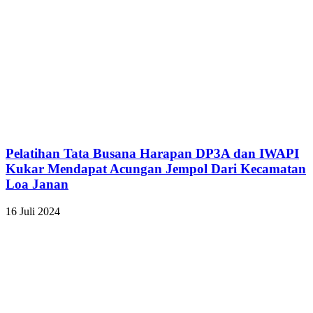
Pelatihan Tata Busana Harapan DP3A dan IWAPI
Kukar Mendapat Acungan Jempol Dari Kecamatan
Loa Janan
16 Juli 2024