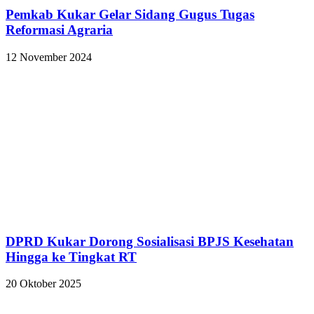
Pemkab Kukar Gelar Sidang Gugus Tugas
Reformasi Agraria
12 November 2024
DPRD Kukar Dorong Sosialisasi BPJS Kesehatan
Hingga ke Tingkat RT
20 Oktober 2025