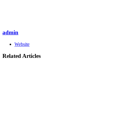
admin
Website
Related Articles