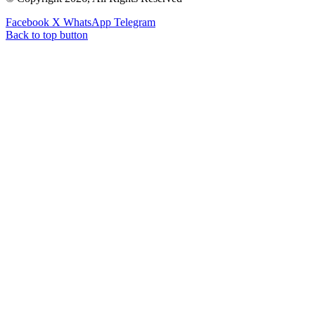
Facebook
X
WhatsApp
Telegram
Back to top button