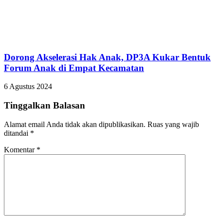
Dorong Akselerasi Hak Anak, DP3A Kukar Bentuk
Forum Anak di Empat Kecamatan
6 Agustus 2024
Tinggalkan Balasan
Alamat email Anda tidak akan dipublikasikan.
Ruas yang wajib
ditandai
*
Komentar
*