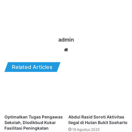
admin
Website
Related Articles
Optimalkan Tugas Pengawas
Abdul Rasid Soroti Aktivitas
Sekolah, Disdikbud Kukar
Ilegal di Hutan Bukit Soeharto
Fasilitasi Peningkatan
19 Agustus 2025