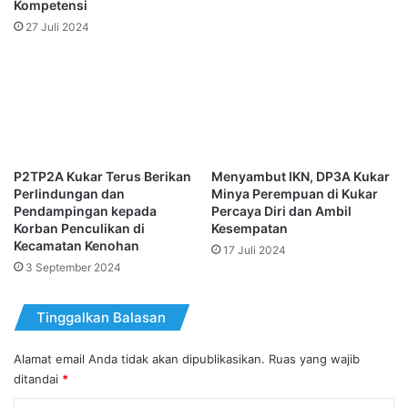
Kompetensi
27 Juli 2024
P2TP2A Kukar Terus Berikan
Menyambut IKN, DP3A Kukar
Perlindungan dan
Minya Perempuan di Kukar
Pendampingan kepada
Percaya Diri dan Ambil
Korban Penculikan di
Kesempatan
Kecamatan Kenohan
17 Juli 2024
3 September 2024
Tinggalkan Balasan
Alamat email Anda tidak akan dipublikasikan.
Ruas yang wajib
ditandai
*