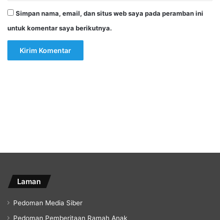
Simpan nama, email, dan situs web saya pada peramban ini
untuk komentar saya berikutnya.
Laman
Pedoman Media Siber
Pedoman Pemberitaan Ramah Anak