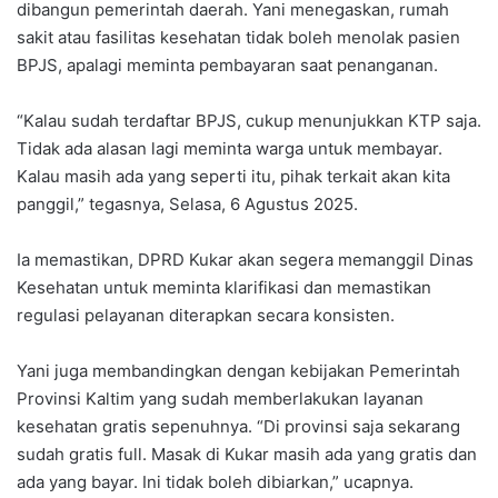
dibangun pemerintah daerah. Yani menegaskan, rumah
sakit atau fasilitas kesehatan tidak boleh menolak pasien
BPJS, apalagi meminta pembayaran saat penanganan.
“Kalau sudah terdaftar BPJS, cukup menunjukkan KTP saja.
Tidak ada alasan lagi meminta warga untuk membayar.
Kalau masih ada yang seperti itu, pihak terkait akan kita
panggil,” tegasnya, Selasa, 6 Agustus 2025.
Ia memastikan, DPRD Kukar akan segera memanggil Dinas
Kesehatan untuk meminta klarifikasi dan memastikan
regulasi pelayanan diterapkan secara konsisten.
Yani juga membandingkan dengan kebijakan Pemerintah
Provinsi Kaltim yang sudah memberlakukan layanan
kesehatan gratis sepenuhnya. “Di provinsi saja sekarang
sudah gratis full. Masak di Kukar masih ada yang gratis dan
ada yang bayar. Ini tidak boleh dibiarkan,” ucapnya.