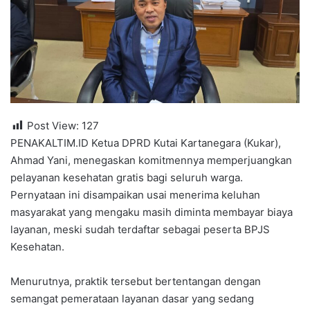
Post View:
127
PENAKALTIM.ID Ketua DPRD Kutai Kartanegara (Kukar),
Ahmad Yani, menegaskan komitmennya memperjuangkan
pelayanan kesehatan gratis bagi seluruh warga.
Pernyataan ini disampaikan usai menerima keluhan
masyarakat yang mengaku masih diminta membayar biaya
layanan, meski sudah terdaftar sebagai peserta BPJS
Kesehatan.
Menurutnya, praktik tersebut bertentangan dengan
semangat pemerataan layanan dasar yang sedang