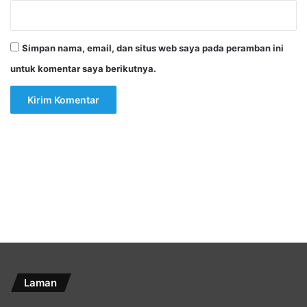
Simpan nama, email, dan situs web saya pada peramban ini
untuk komentar saya berikutnya.
Laman