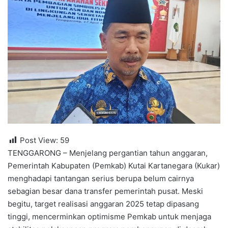
Post View:
59
TENGGARONG – Menjelang pergantian tahun anggaran,
Pemerintah Kabupaten (Pemkab) Kutai Kartanegara (Kukar)
menghadapi tantangan serius berupa belum cairnya
sebagian besar dana transfer pemerintah pusat. Meski
begitu, target realisasi anggaran 2025 tetap dipasang
tinggi, mencerminkan optimisme Pemkab untuk menjaga