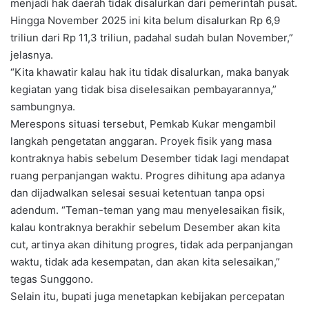
menjadi hak daerah tidak disalurkan dari pemerintah pusat.
Hingga November 2025 ini kita belum disalurkan Rp 6,9
triliun dari Rp 11,3 triliun, padahal sudah bulan November,”
jelasnya.
“Kita khawatir kalau hak itu tidak disalurkan, maka banyak
kegiatan yang tidak bisa diselesaikan pembayarannya,”
sambungnya.
Merespons situasi tersebut, Pemkab Kukar mengambil
langkah pengetatan anggaran. Proyek fisik yang masa
kontraknya habis sebelum Desember tidak lagi mendapat
ruang perpanjangan waktu. Progres dihitung apa adanya
dan dijadwalkan selesai sesuai ketentuan tanpa opsi
adendum. “Teman-teman yang mau menyelesaikan fisik,
kalau kontraknya berakhir sebelum Desember akan kita
cut, artinya akan dihitung progres, tidak ada perpanjangan
waktu, tidak ada kesempatan, dan akan kita selesaikan,”
tegas Sunggono.
Selain itu, bupati juga menetapkan kebijakan percepatan