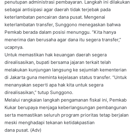
penutupan administrasi pembayaran. Langkah ini dilakukan
sebagai antisipasi agar daerah tidak terjebak pada
keterlambatan pencairan dana pusat. Mengenai
keterlambatan transfer, Sunggono menegaskan bahwa
Pemkab berada dalam posisi menunggu. “Kita hanya
menerima dan berusaha agar dana itu segera transfer,”
ucapnya.
Untuk memastikan hak keuangan daerah segera
direalisasikan, bupati bersama jajaran terkait telah
melakukan kunjungan langsung ke sejumlah kementerian
di Jakarta guna meminta kejelasan status transfer. “Untuk
menanyakan seperti apa hak kita untuk segera
direalisasikan,” tutup Sunggono.
Melalui rangkaian langkah pengamanan fiskal ini, Pemkab
Kukar berupaya menjaga keberlangsungan pembangunan
serta memastikan seluruh program prioritas tetap berjalan
meski menghadapi tekanan ketidakpastian
dana pusat. (Adv)