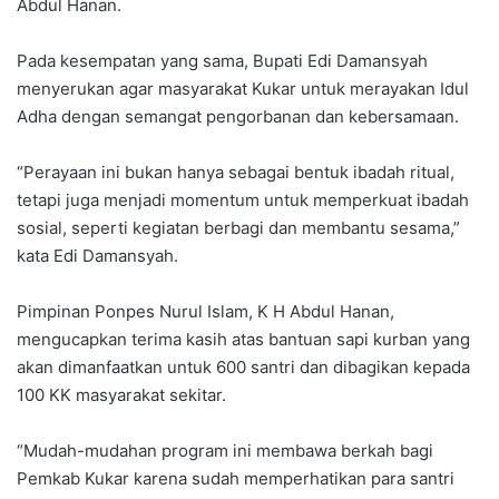
Abdul Hanan.
Pada kesempatan yang sama, Bupati Edi Damansyah
menyerukan agar masyarakat Kukar untuk merayakan Idul
Adha dengan semangat pengorbanan dan kebersamaan.
“Perayaan ini bukan hanya sebagai bentuk ibadah ritual,
tetapi juga menjadi momentum untuk memperkuat ibadah
sosial, seperti kegiatan berbagi dan membantu sesama,”
kata Edi Damansyah.
Pimpinan Ponpes Nurul Islam, K H Abdul Hanan,
mengucapkan terima kasih atas bantuan sapi kurban yang
akan dimanfaatkan untuk 600 santri dan dibagikan kepada
100 KK masyarakat sekitar.
“Mudah-mudahan program ini membawa berkah bagi
Pemkab Kukar karena sudah memperhatikan para santri