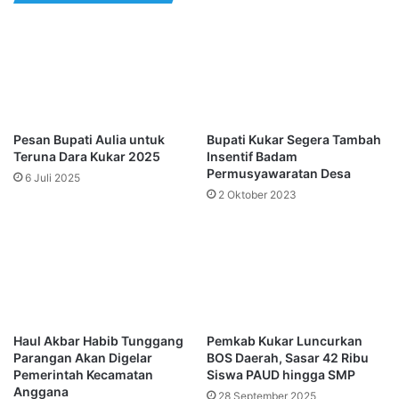
Pesan Bupati Aulia untuk
Bupati Kukar Segera Tambah
Teruna Dara Kukar 2025
Insentif Badam
Permusyawaratan Desa
6 Juli 2025
2 Oktober 2023
Haul Akbar Habib Tunggang
Pemkab Kukar Luncurkan
Parangan Akan Digelar
BOS Daerah, Sasar 42 Ribu
Pemerintah Kecamatan
Siswa PAUD hingga SMP
Anggana
28 September 2025