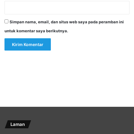
Simpan nama, email, dan situs web saya pada peramban ini
untuk komentar saya berikutnya.
Laman