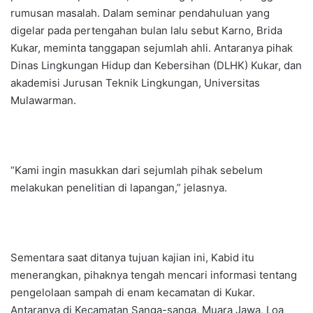
rumusan masalah. Dalam seminar pendahuluan yang
digelar pada pertengahan bulan lalu sebut Karno, Brida
Kukar, meminta tanggapan sejumlah ahli. Antaranya pihak
Dinas Lingkungan Hidup dan Kebersihan (DLHK) Kukar, dan
akademisi Jurusan Teknik Lingkungan, Universitas
Mulawarman.
“Kami ingin masukkan dari sejumlah pihak sebelum
melakukan penelitian di lapangan,” jelasnya.
Sementara saat ditanya tujuan kajian ini, Kabid itu
menerangkan, pihaknya tengah mencari informasi tentang
pengelolaan sampah di enam kecamatan di Kukar.
Antaranya di Kecamatan Sanga-sanga, Muara Jawa, Loa