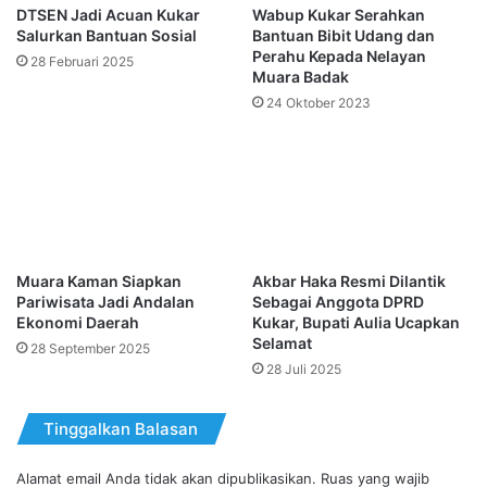
DTSEN Jadi Acuan Kukar
Wabup Kukar Serahkan
Salurkan Bantuan Sosial
Bantuan Bibit Udang dan
Perahu Kepada Nelayan
28 Februari 2025
Muara Badak
24 Oktober 2023
Muara Kaman Siapkan
Akbar Haka Resmi Dilantik
Pariwisata Jadi Andalan
Sebagai Anggota DPRD
Ekonomi Daerah
Kukar, Bupati Aulia Ucapkan
Selamat
28 September 2025
28 Juli 2025
Tinggalkan Balasan
Alamat email Anda tidak akan dipublikasikan.
Ruas yang wajib