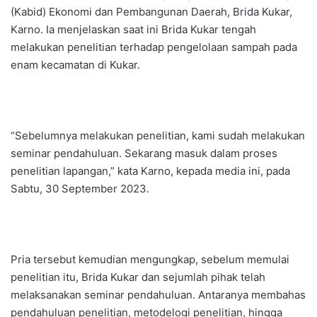
(Kabid) Ekonomi dan Pembangunan Daerah, Brida Kukar,
Karno. Ia menjelaskan saat ini Brida Kukar tengah
melakukan penelitian terhadap pengelolaan sampah pada
enam kecamatan di Kukar.
“Sebelumnya melakukan penelitian, kami sudah melakukan
seminar pendahuluan. Sekarang masuk dalam proses
penelitian lapangan,” kata Karno, kepada media ini, pada
Sabtu, 30 September 2023.
Pria tersebut kemudian mengungkap, sebelum memulai
penelitian itu, Brida Kukar dan sejumlah pihak telah
melaksanakan seminar pendahuluan. Antaranya membahas
pendahuluan penelitian, metodelogi penelitian, hingga