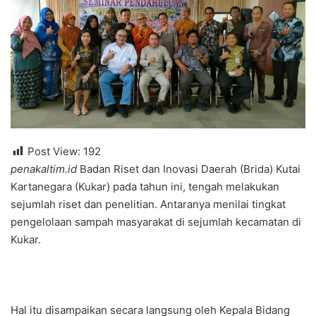
Post View:
192
penakaltim.id
Badan Riset dan Inovasi Daerah (Brida) Kutai
Kartanegara (Kukar) pada tahun ini, tengah melakukan
sejumlah riset dan penelitian. Antaranya menilai tingkat
pengelolaan sampah masyarakat di sejumlah kecamatan di
Kukar.
Hal itu disampaikan secara langsung oleh Kepala Bidang