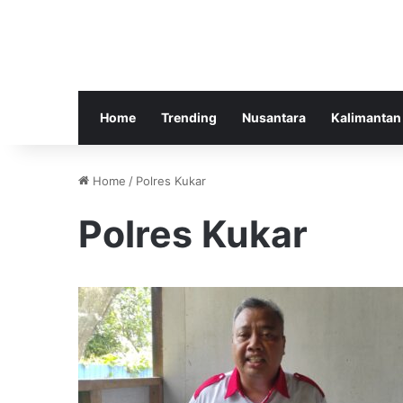
Home
Trending
Nusantara
Kalimantan
Home
/
Polres Kukar
Polres Kukar