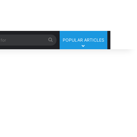
Search
POPULAR ARTICLES
for