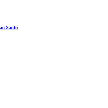
an Santri