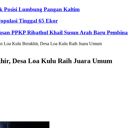
ik Posisi Lumbung Pangan Kaltim
pulasi Tinggal 65 Ekor
Yayasan PPKP Ribathul Khail Susun Arah Baru Pembina
 Loa Kulu Berakhir, Desa Loa Kulu Raih Juara Umum
hir, Desa Loa Kulu Raih Juara Umum