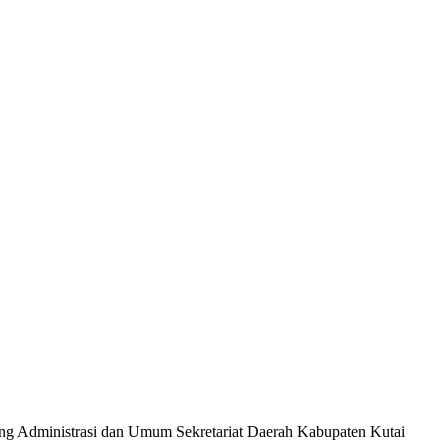
ang Administrasi dan Umum Sekretariat Daerah Kabupaten Kutai