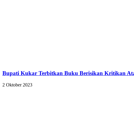
Bupati Kukar Terbitkan Buku Berisikan Kritikan At
2 Oktober 2023