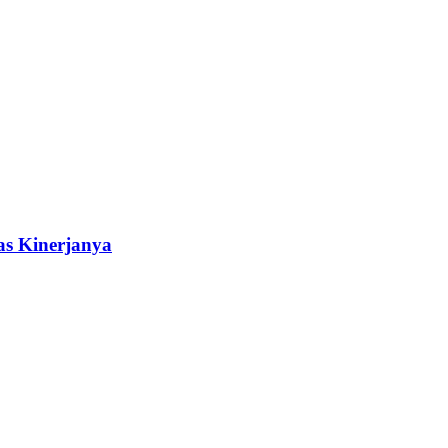
as Kinerjanya