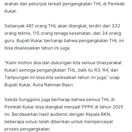
arahan dan petunjuk terkait pengangkatan THL di Pemkab
Kukar.
Sebanyak 481 orang THL akan diangkat, terdiri dari 332
orang teknis, 115 orang tenaga kesehatan, dan 34 orang
guru. Bupati Kukar berharap bahwa pengangkatan THL ini
bisa diselesaikan tahun ini juga.
“Kami mohon doa dan dukungan kita semua (masyarakat
Kukar) semoga pengangkatan THL, baik itu R3, R4, dan
Tampungan ini bisa kita selesaikan tahun ini juga,” ucap
Bupati Kukar, Aulia Rahman Basri.
Sekda Sunggono juga berharap bahwa semua THL di
Pemkab Kukar bisa diangkat menjadi PPPK di tahun 2025
ini. Berdasarkan hasil audiensi dengan Kepala BKN,
beberapa solusi telah diberikan untuk mempercepat
proses pengangkatan.