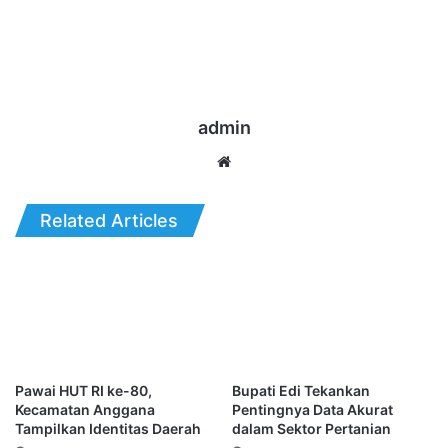
admin
Website
Related Articles
Pawai HUT RI ke-80,
Bupati Edi Tekankan
Kecamatan Anggana
Pentingnya Data Akurat
Tampilkan Identitas Daerah
dalam Sektor Pertanian