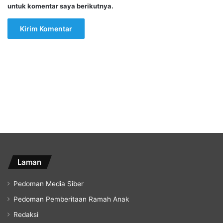
untuk komentar saya berikutnya.
Laman
Pedoman Media Siber
Pedoman Pemberitaan Ramah Anak
Redaksi