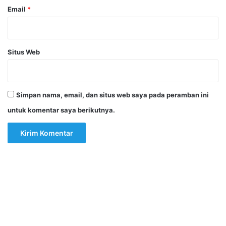
Email
*
Situs Web
Simpan nama, email, dan situs web saya pada peramban ini
untuk komentar saya berikutnya.