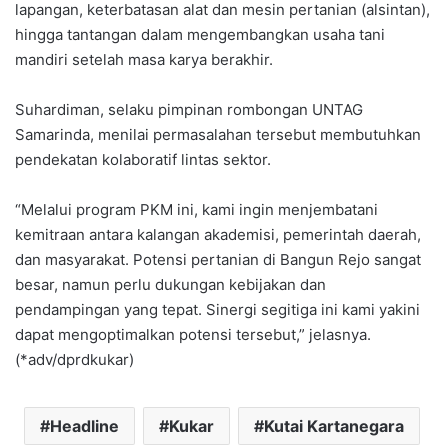
lapangan, keterbatasan alat dan mesin pertanian (alsintan),
hingga tantangan dalam mengembangkan usaha tani
mandiri setelah masa karya berakhir.
Suhardiman, selaku pimpinan rombongan UNTAG
Samarinda, menilai permasalahan tersebut membutuhkan
pendekatan kolaboratif lintas sektor.
“Melalui program PKM ini, kami ingin menjembatani
kemitraan antara kalangan akademisi, pemerintah daerah,
dan masyarakat. Potensi pertanian di Bangun Rejo sangat
besar, namun perlu dukungan kebijakan dan
pendampingan yang tepat. Sinergi segitiga ini kami yakini
dapat mengoptimalkan potensi tersebut,” jelasnya.
(*adv/dprdkukar)
Headline
Kukar
Kutai Kartanegara