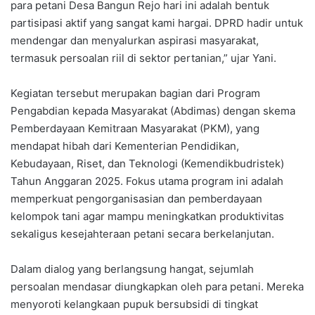
para petani Desa Bangun Rejo hari ini adalah bentuk
partisipasi aktif yang sangat kami hargai. DPRD hadir untuk
mendengar dan menyalurkan aspirasi masyarakat,
termasuk persoalan riil di sektor pertanian,” ujar Yani.
Kegiatan tersebut merupakan bagian dari Program
Pengabdian kepada Masyarakat (Abdimas) dengan skema
Pemberdayaan Kemitraan Masyarakat (PKM), yang
mendapat hibah dari Kementerian Pendidikan,
Kebudayaan, Riset, dan Teknologi (Kemendikbudristek)
Tahun Anggaran 2025. Fokus utama program ini adalah
memperkuat pengorganisasian dan pemberdayaan
kelompok tani agar mampu meningkatkan produktivitas
sekaligus kesejahteraan petani secara berkelanjutan.
Dalam dialog yang berlangsung hangat, sejumlah
persoalan mendasar diungkapkan oleh para petani. Mereka
menyoroti kelangkaan pupuk bersubsidi di tingkat