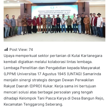
Post View:
74
Upaya memperkuat sektor pertanian di Kutai Kartanegara
kembali digiatkan melalui kolaborasi lintas lembaga.
Lembaga Penelitian dan Pengabdian kepada Masyarakat
(LPPM) Universitas 17 Agustus 1945 (UNTAG) Samarinda
menjalin sinergi strategis dengan Dewan Perwakilan
Rakyat Daerah (DPRD) Kukar. Kerja sama ini bertujuan
mencari solusi atas berbagai persoalan yang tengah
dihadapi Kelompok Tani Pasca Karya di Desa Bangun Rejo,
Kecamatan Tenggarong Seberang.