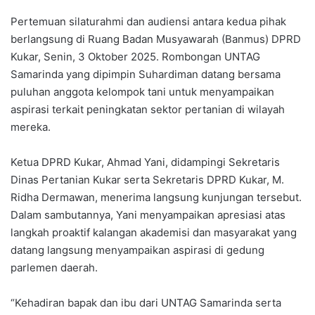
Pertemuan silaturahmi dan audiensi antara kedua pihak
berlangsung di Ruang Badan Musyawarah (Banmus) DPRD
Kukar, Senin, 3 Oktober 2025. Rombongan UNTAG
Samarinda yang dipimpin Suhardiman datang bersama
puluhan anggota kelompok tani untuk menyampaikan
aspirasi terkait peningkatan sektor pertanian di wilayah
mereka.
Ketua DPRD Kukar, Ahmad Yani, didampingi Sekretaris
Dinas Pertanian Kukar serta Sekretaris DPRD Kukar, M.
Ridha Dermawan, menerima langsung kunjungan tersebut.
Dalam sambutannya, Yani menyampaikan apresiasi atas
langkah proaktif kalangan akademisi dan masyarakat yang
datang langsung menyampaikan aspirasi di gedung
parlemen daerah.
“Kehadiran bapak dan ibu dari UNTAG Samarinda serta