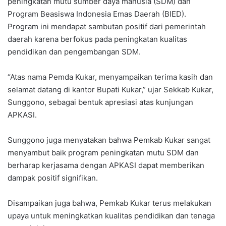
peningkatan mutu sumber daya manusia (SDM) dan
Program Beasiswa Indonesia Emas Daerah (BIED).
Program ini mendapat sambutan positif dari pemerintah
daerah karena berfokus pada peningkatan kualitas
pendidikan dan pengembangan SDM.
“Atas nama Pemda Kukar, menyampaikan terima kasih dan
selamat datang di kantor Bupati Kukar,” ujar Sekkab Kukar,
Sunggono, sebagai bentuk apresiasi atas kunjungan
APKASI.
Sunggono juga menyatakan bahwa Pemkab Kukar sangat
menyambut baik program peningkatan mutu SDM dan
berharap kerjasama dengan APKASI dapat memberikan
dampak positif signifikan.
Disampaikan juga bahwa, Pemkab Kukar terus melakukan
upaya untuk meningkatkan kualitas pendidikan dan tenaga