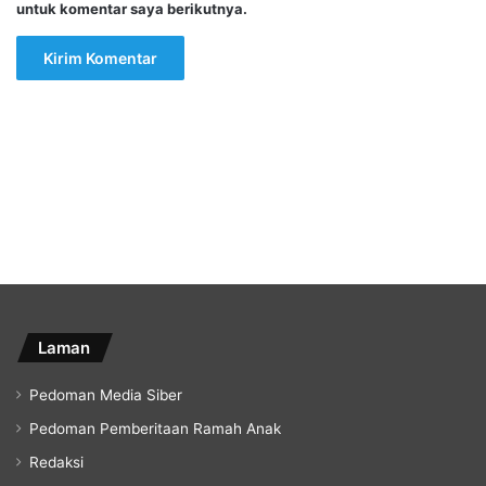
untuk komentar saya berikutnya.
Laman
Pedoman Media Siber
Pedoman Pemberitaan Ramah Anak
Redaksi