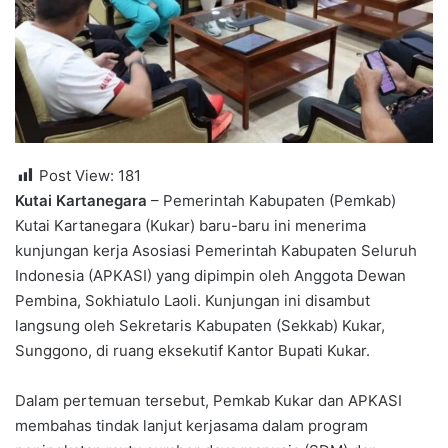
Post View:
181
Kutai Kartanegara
– Pemerintah Kabupaten (Pemkab)
Kutai Kartanegara (Kukar) baru-baru ini menerima
kunjungan kerja Asosiasi Pemerintah Kabupaten Seluruh
Indonesia (APKASI) yang dipimpin oleh Anggota Dewan
Pembina, Sokhiatulo Laoli. Kunjungan ini disambut
langsung oleh Sekretaris Kabupaten (Sekkab) Kukar,
Sunggono, di ruang eksekutif Kantor Bupati Kukar.
Dalam pertemuan tersebut, Pemkab Kukar dan APKASI
membahas tindak lanjut kerjasama dalam program