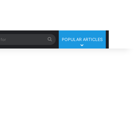
Search
POPULAR ARTICLES
for