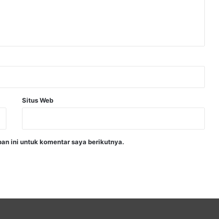
Situs Web
an ini untuk komentar saya berikutnya.