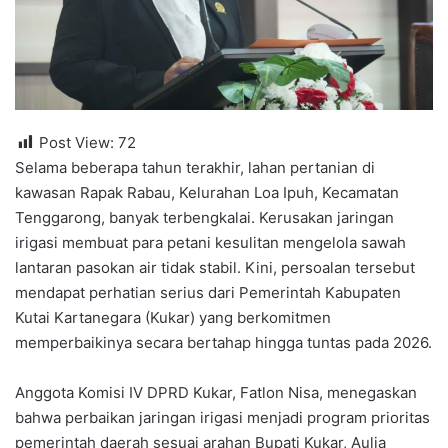
Post View:
72
Selama beberapa tahun terakhir, lahan pertanian di
kawasan Rapak Rabau, Kelurahan Loa Ipuh, Kecamatan
Tenggarong, banyak terbengkalai. Kerusakan jaringan
irigasi membuat para petani kesulitan mengelola sawah
lantaran pasokan air tidak stabil. Kini, persoalan tersebut
mendapat perhatian serius dari Pemerintah Kabupaten
Kutai Kartanegara (Kukar) yang berkomitmen
memperbaikinya secara bertahap hingga tuntas pada 2026.
Anggota Komisi IV DPRD Kukar, Fatlon Nisa, menegaskan
bahwa perbaikan jaringan irigasi menjadi program prioritas
pemerintah daerah sesuai arahan Bupati Kukar, Aulia