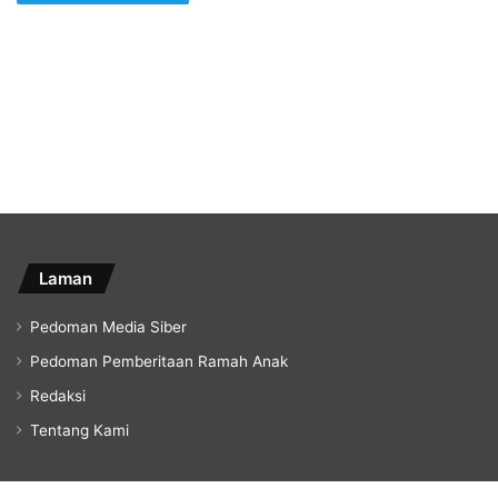
Laman
Pedoman Media Siber
Pedoman Pemberitaan Ramah Anak
Redaksi
Tentang Kami