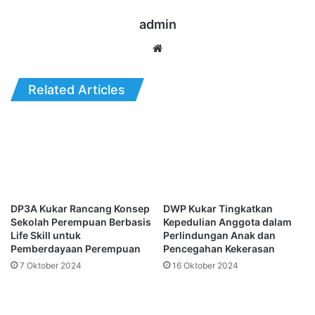
admin
Website
Related Articles
DP3A Kukar Rancang Konsep
DWP Kukar Tingkatkan
Sekolah Perempuan Berbasis
Kepedulian Anggota dalam
Life Skill untuk
Perlindungan Anak dan
Pemberdayaan Perempuan
Pencegahan Kekerasan
7 Oktober 2024
16 Oktober 2024