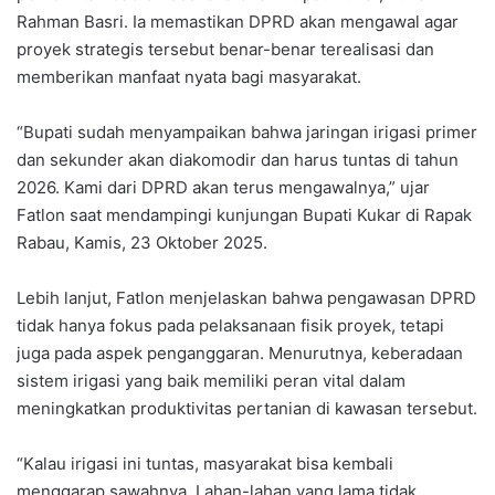
Rahman Basri. Ia memastikan DPRD akan mengawal agar
proyek strategis tersebut benar-benar terealisasi dan
memberikan manfaat nyata bagi masyarakat.
“Bupati sudah menyampaikan bahwa jaringan irigasi primer
dan sekunder akan diakomodir dan harus tuntas di tahun
2026. Kami dari DPRD akan terus mengawalnya,” ujar
Fatlon saat mendampingi kunjungan Bupati Kukar di Rapak
Rabau, Kamis, 23 Oktober 2025.
Lebih lanjut, Fatlon menjelaskan bahwa pengawasan DPRD
tidak hanya fokus pada pelaksanaan fisik proyek, tetapi
juga pada aspek penganggaran. Menurutnya, keberadaan
sistem irigasi yang baik memiliki peran vital dalam
meningkatkan produktivitas pertanian di kawasan tersebut.
“Kalau irigasi ini tuntas, masyarakat bisa kembali
menggarap sawahnya. Lahan-lahan yang lama tidak