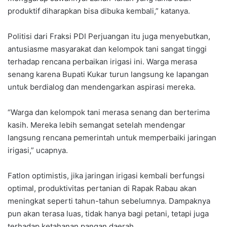
produktif diharapkan bisa dibuka kembali,” katanya.
Politisi dari Fraksi PDI Perjuangan itu juga menyebutkan,
antusiasme masyarakat dan kelompok tani sangat tinggi
terhadap rencana perbaikan irigasi ini. Warga merasa
senang karena Bupati Kukar turun langsung ke lapangan
untuk berdialog dan mendengarkan aspirasi mereka.
“Warga dan kelompok tani merasa senang dan berterima
kasih. Mereka lebih semangat setelah mendengar
langsung rencana pemerintah untuk memperbaiki jaringan
irigasi,” ucapnya.
Fatlon optimistis, jika jaringan irigasi kembali berfungsi
optimal, produktivitas pertanian di Rapak Rabau akan
meningkat seperti tahun-tahun sebelumnya. Dampaknya
pun akan terasa luas, tidak hanya bagi petani, tetapi juga
terhadap ketahanan pangan daerah.