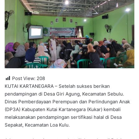
Post View:
208
KUTAI KARTANEGARA – Setelah sukses berikan
pendampingan di Desa Giri Agung, Kecamatan Sebulu.
Dinas Pemberdayaan Perempuan dan Perlindungan Anak
(DP3A) Kabupaten Kutai Kartanegara (Kukar) kembali
melaksanakan pendampingan sertifikasi halal di Desa
Sepakat, Kecamatan Loa Kulu.