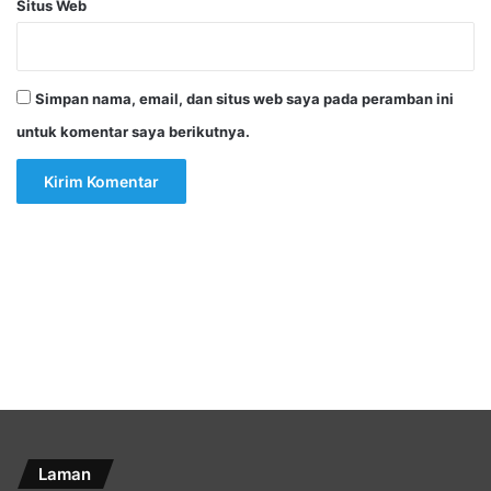
Situs Web
Simpan nama, email, dan situs web saya pada peramban ini
untuk komentar saya berikutnya.
Laman