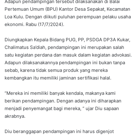
Adapun pendampingan tersebut dilaksanakan di Balai
Pertemuan Umum (BPU) Kantor Desa Sepakat, Kecamatan
Loa Kulu. Dengan diikuti puluhan perempuan pelaku usaha
ekonomi. Rabu (17/7/2024).
Diungkapkan Kepala Bidang PUG, PP, PSDGA DP3A Kukar,
Chalimatus Sa’diah, pendampingan ini merupakan salah
satu kegiatan perdana dan masuk dalam kegiatan advokasi.
Adapun dilaksanakannya pendampingan ini bukan tanpa
sebab, karena tidak semua produk yang mereka
kembangkan itu memiliki jaminan sertifikasi halal.
“Mereka ini memiliki banyak kendala, makanya kami
berikan pendampingan. Dengan adanya ini diharapkan
menjadi penyemangat bagi mereka, ” ujar Diu sapaan
akrabnya.
Diu beranggapan pendampingan ini harus digenjot