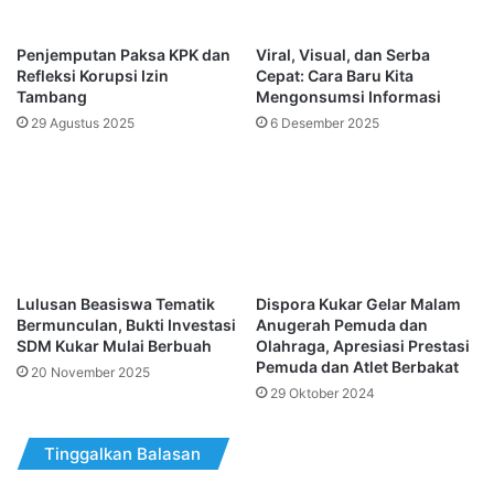
Penjemputan Paksa KPK dan
Viral, Visual, dan Serba
Refleksi Korupsi Izin
Cepat: Cara Baru Kita
Tambang
Mengonsumsi Informasi
29 Agustus 2025
6 Desember 2025
Lulusan Beasiswa Tematik
Dispora Kukar Gelar Malam
Bermunculan, Bukti Investasi
Anugerah Pemuda dan
SDM Kukar Mulai Berbuah
Olahraga, Apresiasi Prestasi
Pemuda dan Atlet Berbakat
20 November 2025
29 Oktober 2024
Tinggalkan Balasan