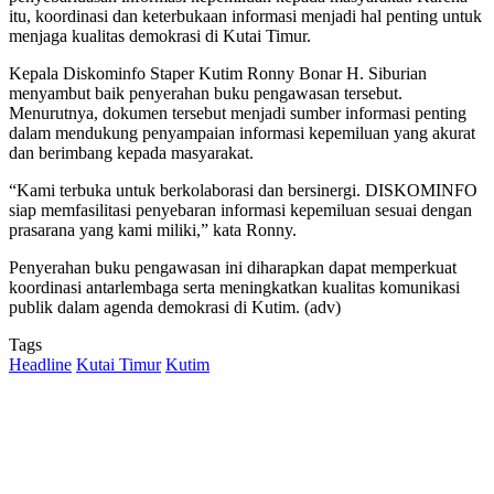
itu, koordinasi dan keterbukaan informasi menjadi hal penting untuk
menjaga kualitas demokrasi di Kutai Timur.
Kepala Diskominfo Staper Kutim Ronny Bonar H. Siburian
menyambut baik penyerahan buku pengawasan tersebut.
Menurutnya, dokumen tersebut menjadi sumber informasi penting
dalam mendukung penyampaian informasi kepemiluan yang akurat
dan berimbang kepada masyarakat.
“Kami terbuka untuk berkolaborasi dan bersinergi. DISKOMINFO
siap memfasilitasi penyebaran informasi kepemiluan sesuai dengan
prasarana yang kami miliki,” kata Ronny.
Penyerahan buku pengawasan ini diharapkan dapat memperkuat
koordinasi antarlembaga serta meningkatkan kualitas komunikasi
publik dalam agenda demokrasi di Kutim. (adv)
Tags
Headline
Kutai Timur
Kutim