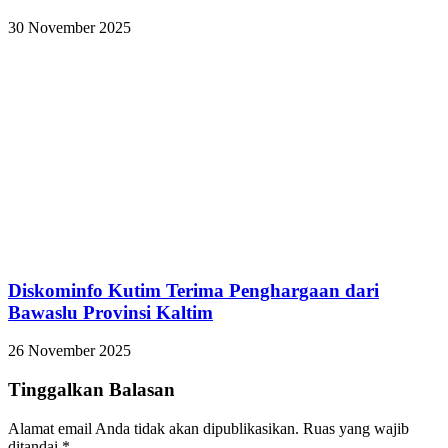
30 November 2025
Diskominfo Kutim Terima Penghargaan dari
Bawaslu Provinsi Kaltim
26 November 2025
Tinggalkan Balasan
Alamat email Anda tidak akan dipublikasikan.
Ruas yang wajib
ditandai
*