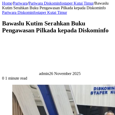
Home
/
Pariwara
/
Pariwara Diskominfostaper Kutai Timur
/
Bawaslu
Kutim Serahkan Buku Pengawasan Pilkada kepada Diskominfo
Pariwara Diskominfostaper Kutai Timur
Bawaslu Kutim Serahkan Buku
Pengawasan Pilkada kepada Diskominfo
admin
26 November 2025
0
1 minute read