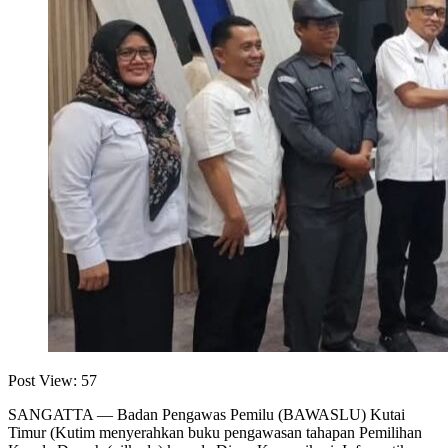
Post View:
57
SANGATTA — Badan Pengawas Pemilu (BAWASLU) Kutai
Timur (Kutim menyerahkan buku pengawasan tahapan Pemilihan