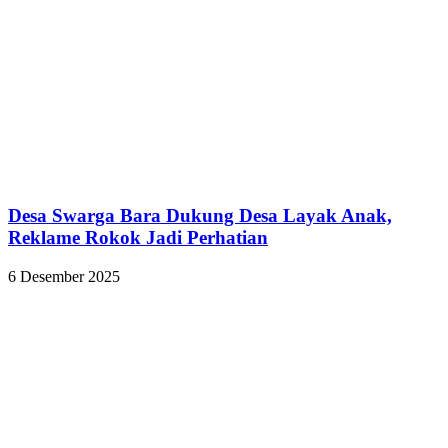
Desa Swarga Bara Dukung Desa Layak Anak,
Reklame Rokok Jadi Perhatian
6 Desember 2025