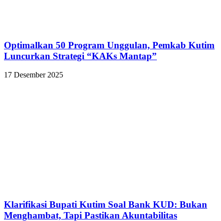
Optimalkan 50 Program Unggulan, Pemkab Kutim
Luncurkan Strategi “KAKs Mantap”
17 Desember 2025
Klarifikasi Bupati Kutim Soal Bank KUD: Bukan
Menghambat, Tapi Pastikan Akuntabilitas