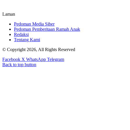
Laman
Pedoman Media Siber
Pedoman Pemberitaan Ramah Anak
Redaksi
Tentang Kami
© Copyright 2026, All Rights Reserved
Facebook
X
WhatsApp
Telegram
Back to top button