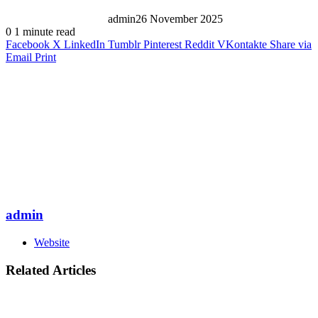
admin
26 November 2025
0
1 minute read
Facebook
X
LinkedIn
Tumblr
Pinterest
Reddit
VKontakte
Share via
Email
Print
admin
Website
Related Articles