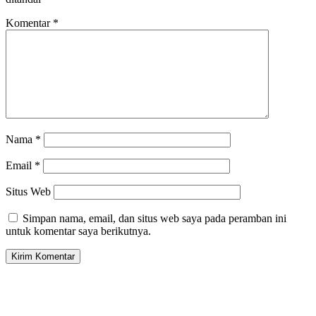
Komentar
*
Nama
*
Email
*
Situs Web
Simpan nama, email, dan situs web saya pada peramban ini
untuk komentar saya berikutnya.