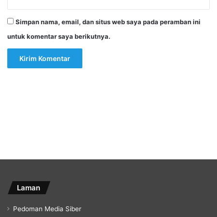
Simpan nama, email, dan situs web saya pada peramban ini
untuk komentar saya berikutnya.
Laman
Pedoman Media Siber