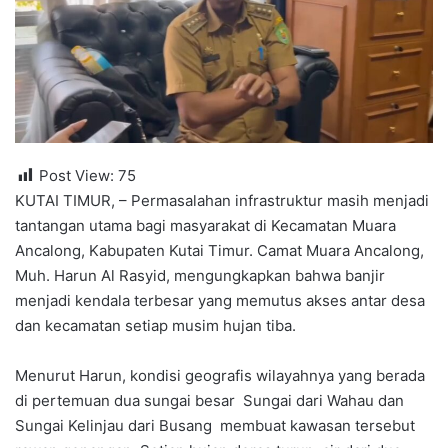
Post View:
75
KUTAI TIMUR, – Permasalahan infrastruktur masih menjadi
tantangan utama bagi masyarakat di Kecamatan Muara
Ancalong, Kabupaten Kutai Timur. Camat Muara Ancalong,
Muh. Harun Al Rasyid, mengungkapkan bahwa banjir
menjadi kendala terbesar yang memutus akses antar desa
dan kecamatan setiap musim hujan tiba.
Menurut Harun, kondisi geografis wilayahnya yang berada
di pertemuan dua sungai besar Sungai dari Wahau dan
Sungai Kelinjau dari Busang membuat kawasan tersebut