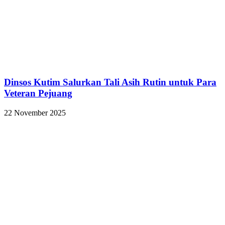
Dinsos Kutim Salurkan Tali Asih Rutin untuk Para
Veteran Pejuang
22 November 2025