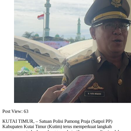
Post View:
63
KUTAI TIMUR, – Satuan Polisi Pamong Praja (Satpol PP)
Kabupaten Kutai Timur (Kutim) terus memperkuat langkah