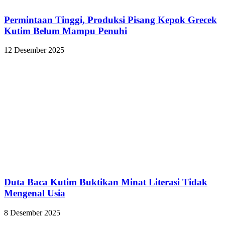
Permintaan Tinggi, Produksi Pisang Kepok Grecek
Kutim Belum Mampu Penuhi
12 Desember 2025
Duta Baca Kutim Buktikan Minat Literasi Tidak
Mengenal Usia
8 Desember 2025