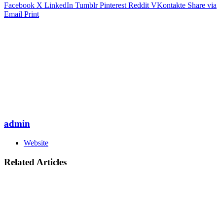
Facebook
X
LinkedIn
Tumblr
Pinterest
Reddit
VKontakte
Share via
Email
Print
admin
Website
Related Articles