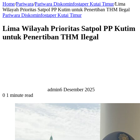
Home
/
Pariwara
/
Pariwara Diskominfostaper Kutai Timur
/
Lima
Wilayah Prioritas Satpol PP Kutim untuk Penertiban THM Ilegal
Pariwara Diskominfostaper Kutai Timur
Lima Wilayah Prioritas Satpol PP Kutim
untuk Penertiban THM Ilegal
admin
6 Desember 2025
0
1 minute read