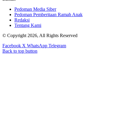
Pedoman Media Siber
Pedoman Pemberitaan Ramah Anak
Redaksi
Tentang Kami
© Copyright 2026, All Rights Reserved
Facebook
X
WhatsApp
Telegram
Back to top button