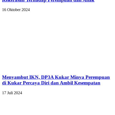
16 Oktober 2024
Menyambut IKN, DP3A Kukar Minya Perempuan
di Kukar Percaya Diri dan Ambil Kesempatan
17 Juli 2024