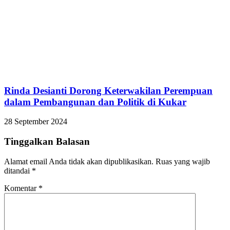
Rinda Desianti Dorong Keterwakilan Perempuan
dalam Pembangunan dan Politik di Kukar
28 September 2024
Tinggalkan Balasan
Alamat email Anda tidak akan dipublikasikan.
Ruas yang wajib
ditandai
*
Komentar
*