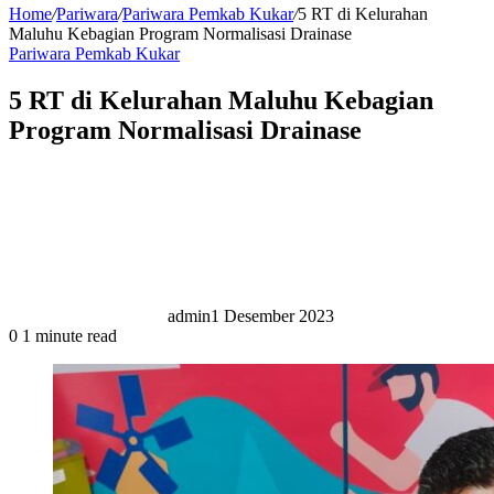
Home
/
Pariwara
/
Pariwara Pemkab Kukar
/
5 RT di Kelurahan
Maluhu Kebagian Program Normalisasi Drainase
Pariwara Pemkab Kukar
5 RT di Kelurahan Maluhu Kebagian
Program Normalisasi Drainase
admin
1 Desember 2023
0
1 minute read