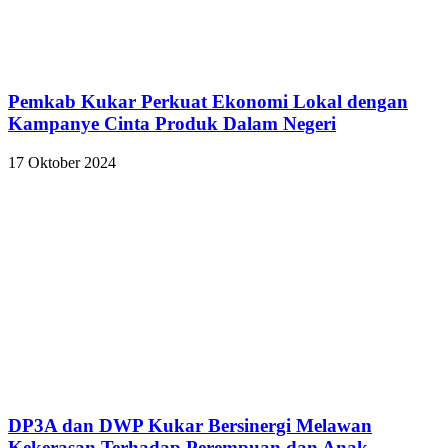
Pemkab Kukar Perkuat Ekonomi Lokal dengan
Kampanye Cinta Produk Dalam Negeri
17 Oktober 2024
DP3A dan DWP Kukar Bersinergi Melawan
Kekerasan Terhadap Perempuan dan Anak