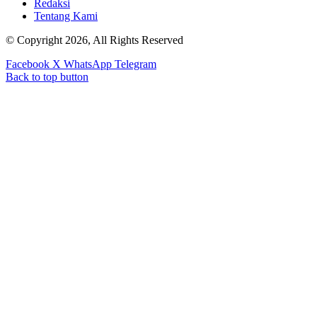
Redaksi
Tentang Kami
© Copyright 2026, All Rights Reserved
Facebook
X
WhatsApp
Telegram
Back to top button