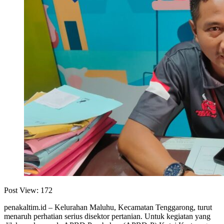
Post View:
172
penakaltim.id – Kelurahan Maluhu, Kecamatan Tenggarong, turut
menaruh perhatian serius disektor pertanian. Untuk kegiatan yang