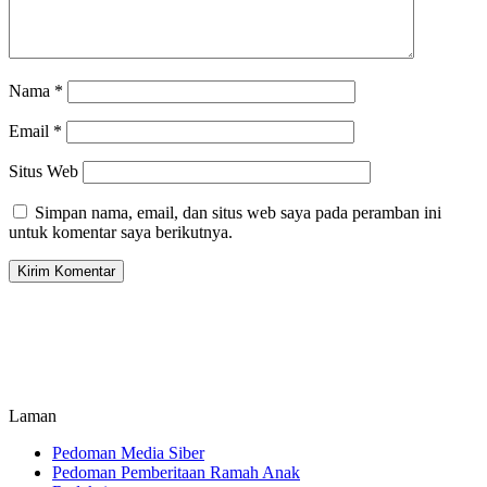
Nama
*
Email
*
Situs Web
Simpan nama, email, dan situs web saya pada peramban ini
untuk komentar saya berikutnya.
Laman
Pedoman Media Siber
Pedoman Pemberitaan Ramah Anak