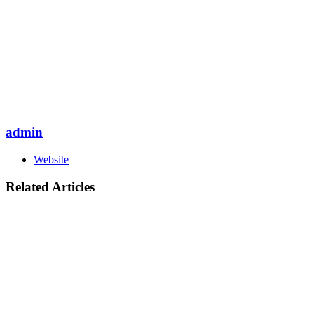
admin
Website
Related Articles