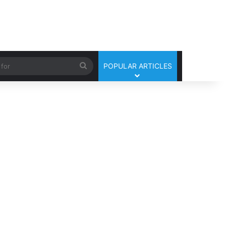
Search
POPULAR ARTICLES
for