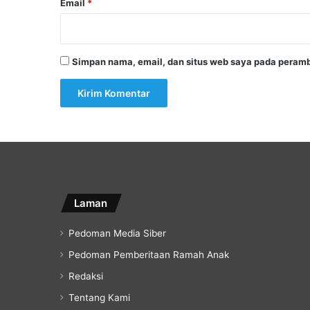
Email
*
Simpan nama, email, dan situs web saya pada peramb
Laman
Pedoman Media Siber
Pedoman Pemberitaan Ramah Anak
Redaksi
Tentang Kami