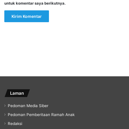
untuk komentar saya berikutnya.
Laman
Pedoman Media Siber
Pedoman Pemberitaan Ramah Anak
Redaksi