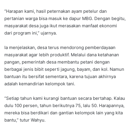
“Harapan kami, hasil peternakan ayam petelur dan
pertanian warga bisa masuk ke dapur MBG. Dengan begitu,
masyarakat desa juga ikut merasakan manfaat ekonomi
dari program ini,” ujarnya.
Ia menjelaskan, desa terus mendorong pemberdayaan
masyarakat agar lebih produktif. Melalui dana ketahanan
pangan, pemerintah desa membantu petani dengan
berbagai jenis bibit seperti jagung, bayam, dan kol. Namun
bantuan itu bersifat sementara, karena tujuan akhirnya
adalah kemandirian kelompok tani.
“Setiap tahun kami kurangi bantuan secara bertahap. Kalau
dulu 100 persen, tahun berikutnya 75, lalu 50. Harapannya,
mereka bisa berdikari dan gantian kelompok lain yang kita
bantu,” tutur Wahyu.