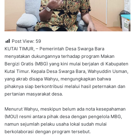
Post View:
59
KUTAI TIMUR, – Pemerintah Desa Swarga Bara
menyatakan dukungannya terhadap program Makan
Bergizi Gratis (MBG) yang kini mulai berjalan di Kabupaten
Kutai Timur. Kepala Desa Swarga Bara, Wahyuddin Usman,
yang akrab disapa Wahyu, mengungkapkan bahwa
pihaknya siap berkontribusi melalui hasil peternakan dan
pertanian masyarakat desa.
Menurut Wahyu, meskipun belum ada nota kesepahaman
(MOU) resmi antara pihak desa dengan pengelola MBG,
namun sejumlah pelaku usaha lokal sudah mulai
berkolaborasi dengan program tersebut.