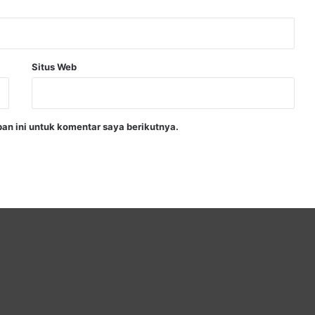
Situs Web
an ini untuk komentar saya berikutnya.