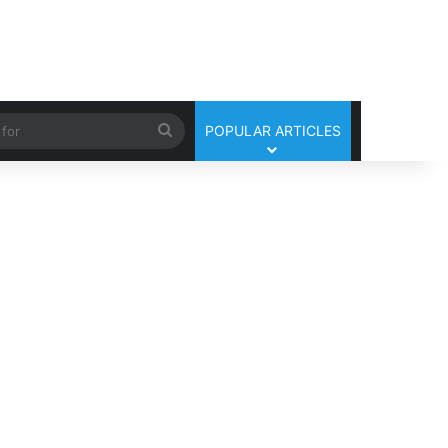
Search
POPULAR ARTICLES
for