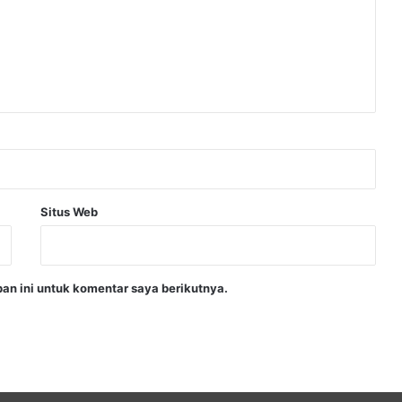
Situs Web
an ini untuk komentar saya berikutnya.