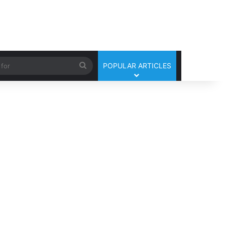
Search
POPULAR ARTICLES
for