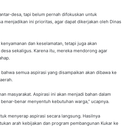
s antar-desa, tapi belum pernah difokuskan untuk
menjadikan ini prioritas, agar dapat dikerjakan oleh Dinas
al kenyamanan dan keselamatan, tetapi juga akan
 desa sekaligus. Karena itu, mereka mendorong agar
ahap.
 bahwa semua aspirasi yang disampaikan akan dibawa ke
aerah.
n masyarakat. Aspirasi ini akan menjadi bahan dalam
benar-benar menyentuh kebutuhan warga,” ucapnya.
tuk menyerap aspirasi secara langsung. Hasilnya
ukan arah kebijakan dan program pembangunan Kukar ke