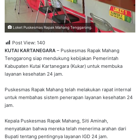
Loket Puskesmas Rapak Mahang Tenggarong.
Post View:
140
KUTAI KARTANEGARA
– Puskesmas Rapak Mahang
Tenggarong siap mendukung kebijakan Pemerintah
Kabupaten Kutai Kartanegara (Kukar) untuk membuka
layanan kesehatan 24 jam.
Puskesmas Rapak Mahang telah melakukan rapat internal
untuk membahas sistem penerapan layanan kesehatan 24
jam.
Kepala Puskesmas Rapak Mahang, Siti Aminah,
menyatakan bahwa mereka telah menerima arahan dari
Bupati tentang pentingnya layanan IGD 24 jam.