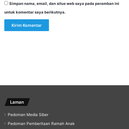
Simpan nama, email, dan situs web saya pada peramban ini
untuk komentar saya berikutnya.
Laman
Pedoman Media Siber
Pedoman Pemberitaan Ramah Anak