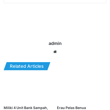
admin
Website
Related Articles
Miliki 4 Unit Bank Sampah,
Erau Pelas Benua