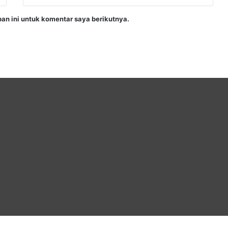
an ini untuk komentar saya berikutnya.