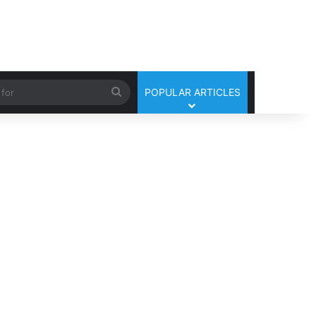
Search
POPULAR ARTICLES
for