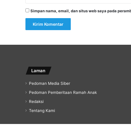
Simpan nama, email, dan situs web saya pada peramb
Laman
Pedoman Media Siber
Pedoman Pemberitaan Ramah Anak
Redaksi
Tentang Kami