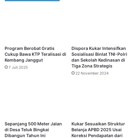
Program Berobat Gratis
Dispora Kukar Intensifkan
Cukup Bawa KTP Teralisasi di
Sosialisasi Binlat TNI-Polri
Kembang Janggut
dan Sekolah Kedinasan di
Tiga Zona Strategis
7 Juli 2025
22 November 2024
Sepanjang 500 Meter Jalan
Kukar Sesuaikan Struktur
di Desa Teluk Bingkai
Belanja APBD 2025 Usai
Dibangun Tahun Ini
Koreksi Pendapatan dari