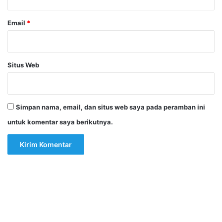
Email
*
Situs Web
Simpan nama, email, dan situs web saya pada peramban ini
untuk komentar saya berikutnya.