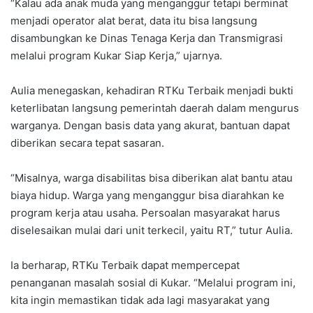
“Kalau ada anak muda yang menganggur tetapi berminat
menjadi operator alat berat, data itu bisa langsung
disambungkan ke Dinas Tenaga Kerja dan Transmigrasi
melalui program Kukar Siap Kerja,” ujarnya.
Aulia menegaskan, kehadiran RTKu Terbaik menjadi bukti
keterlibatan langsung pemerintah daerah dalam mengurus
warganya. Dengan basis data yang akurat, bantuan dapat
diberikan secara tepat sasaran.
“Misalnya, warga disabilitas bisa diberikan alat bantu atau
biaya hidup. Warga yang menganggur bisa diarahkan ke
program kerja atau usaha. Persoalan masyarakat harus
diselesaikan mulai dari unit terkecil, yaitu RT,” tutur Aulia.
Ia berharap, RTKu Terbaik dapat mempercepat
penanganan masalah sosial di Kukar. “Melalui program ini,
kita ingin memastikan tidak ada lagi masyarakat yang