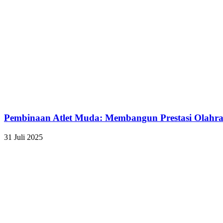
Pembinaan Atlet Muda: Membangun Prestasi Olahra
31 Juli 2025