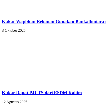
Kukar Wajibkan Rekanan Gunakan Bankaltimtara 
3 Oktober 2025
Kukar Dapat PJUTS dari ESDM Kaltim
12 Agustus 2025