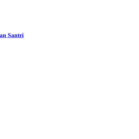
an Santri