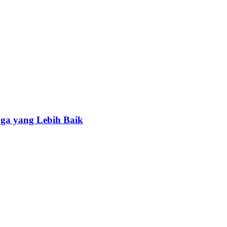
ga yang Lebih Baik