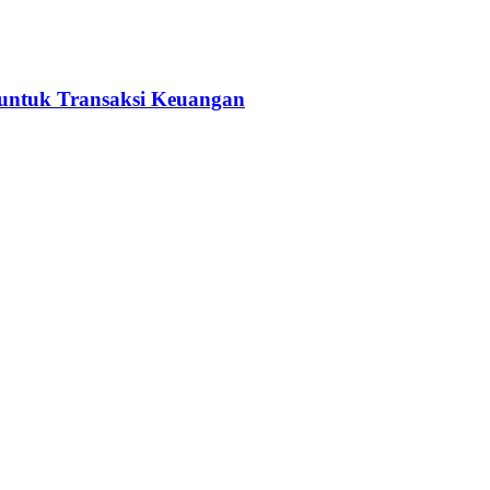
untuk Transaksi Keuangan