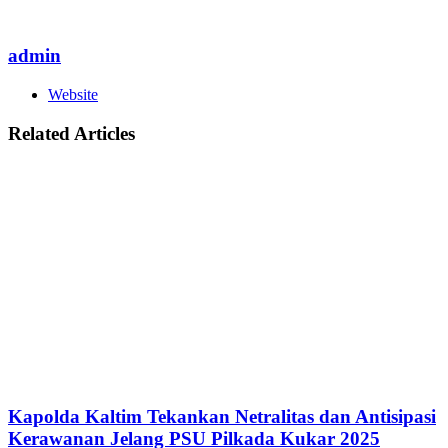
admin
Website
Related Articles
Kapolda Kaltim Tekankan Netralitas dan Antisipasi
Kerawanan Jelang PSU Pilkada Kukar 2025