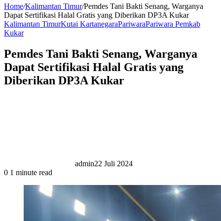
Home
/
Kalimantan Timur
/
Pemdes Tani Bakti Senang, Warganya
Dapat Sertifikasi Halal Gratis yang Diberikan DP3A Kukar
Kalimantan Timur
Kutai Kartanegara
Pariwara
Pariwara Pemkab
Kukar
Pemdes Tani Bakti Senang, Warganya
Dapat Sertifikasi Halal Gratis yang
Diberikan DP3A Kukar
admin
22 Juli 2024
0
1 minute read