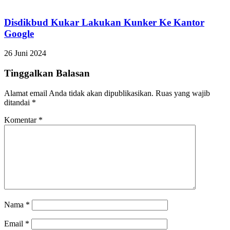
Disdikbud Kukar Lakukan Kunker Ke Kantor
Google
26 Juni 2024
Tinggalkan Balasan
Alamat email Anda tidak akan dipublikasikan.
Ruas yang wajib
ditandai
*
Komentar
*
Nama
*
Email
*