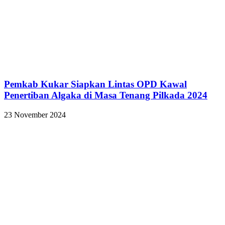
Pemkab Kukar Siapkan Lintas OPD Kawal
Penertiban Algaka di Masa Tenang Pilkada 2024
23 November 2024