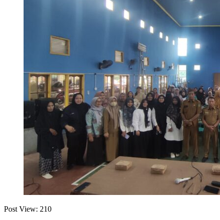
Post View:
210