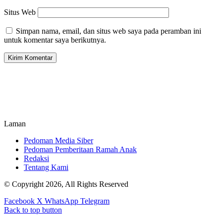
Situs Web
Simpan nama, email, dan situs web saya pada peramban ini
untuk komentar saya berikutnya.
Laman
Pedoman Media Siber
Pedoman Pemberitaan Ramah Anak
Redaksi
Tentang Kami
© Copyright 2026, All Rights Reserved
Facebook
X
WhatsApp
Telegram
Back to top button