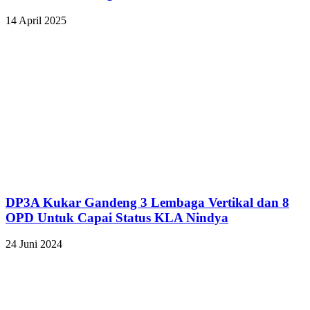
14 April 2025
DP3A Kukar Gandeng 3 Lembaga Vertikal dan 8
OPD Untuk Capai Status KLA Nindya
24 Juni 2024