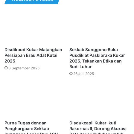
Disdikbud Kukar Matangkan
Sekkab Sunggono Buka
Persiapan Erau Adat Kutai
Pusdiklat Paskibraka Kukar
2025
2025, Tekankan Etika dan
Budi Luhur
3 September 2025
26 Juli 2025
Purna Tugas dengan
Disdukcapil Kukar Ikuti
Penghargaan: Sekkab
Rakornas II, Dorong Akurasi