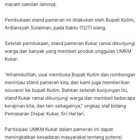
macam camilan lainnya.
Pembukaan stand pameran ini dilakukan oleh Bupati Kutim,
Ardiansyah Sulaiman, pada Sabtu (12/7) siang.
Setelah pembukaan, stand pameran Kukar ramai dikunjungi
warga dan banyak yang membeli produk unggulan UMKM
Kukar.
“Alhamdulillah, usai membuka Bupati Kutim dan rombongan
meninjau stand pameran kita, dan kami juga memberikan
souvenir ke bupati Kutim. Bahkan setelah kunjungan itu,
stand Kukar ramai dikunjungi warga dan membeli beberapa
kerajinan kita, dan lain sebagainya,” ungkap staf bidang
Pemasaran Dispar Kukar, Sri Hartari.
Partisipasi UMKM Kukar dalam pameran ini dapat
meningkatkan kesadaran masyarakat tentang potensi