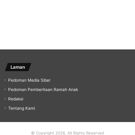
Laman
Pedoman Media Siber
Pedoman Pemberitaan Ramah Anak
Redaksi
Tentang Kami
© Copyright 2026, All Rights Reserved