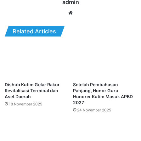
admin
Website
Related Articles
Dishub Kutim Gelar Rakor
Setelah Pembahasan
Revitalisasi Terminal dan
Panjang, Honor Guru
Aset Daerah
Honorer Kutim Masuk APBD
2027
18 November 2025
24 November 2025