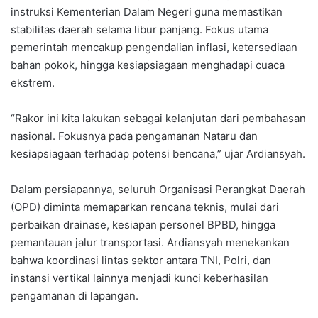
instruksi Kementerian Dalam Negeri guna memastikan
stabilitas daerah selama libur panjang. Fokus utama
pemerintah mencakup pengendalian inflasi, ketersediaan
bahan pokok, hingga kesiapsiagaan menghadapi cuaca
ekstrem.
“Rakor ini kita lakukan sebagai kelanjutan dari pembahasan
nasional. Fokusnya pada pengamanan Nataru dan
kesiapsiagaan terhadap potensi bencana,” ujar Ardiansyah.
Dalam persiapannya, seluruh Organisasi Perangkat Daerah
(OPD) diminta memaparkan rencana teknis, mulai dari
perbaikan drainase, kesiapan personel BPBD, hingga
pemantauan jalur transportasi. Ardiansyah menekankan
bahwa koordinasi lintas sektor antara TNI, Polri, dan
instansi vertikal lainnya menjadi kunci keberhasilan
pengamanan di lapangan.