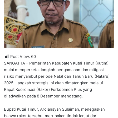
Post View:
60
SANGATTA – Pemerintah Kabupaten Kutai Timur (Kutim)
mulai memperketat langkah pengamanan dan mitigasi
risiko menyambut periode Natal dan Tahun Baru (Nataru)
2025. Langkah strategis ini akan dimatangkan melalui
Rapat Koordinasi (Rakor) Forkopimda Plus yang
dijadwalkan pada 8 Desember mendatang.
Bupati Kutai Timur, Ardiansyah Sulaiman, menegaskan
bahwa rakor tersebut merupakan tindak lanjut dari