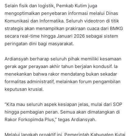
Selain fisik dan logistik, Pemkab Kutim juga
mengoptimalkan penyebaran informasi melalui Dinas
Komunikasi dan Informatika. Seluruh videotron di titik
strategis akan menampilkan prakiraan cuaca dari BMKG
secara real-time hingga Januari 2026 sebagai sistem
peringatan dini bagi masyarakat.
Ardiansyah berharap seluruh pihak memiliki kesamaan
gerak agar perayaan akhir tahun berjalan kondusif. Ia
menekankan bahwa rakor mendatang bukan sekadar
formalitas administratif, melainkan forum pengambilan
keputusan krusial.
“Kita mau seluruh aspek kesiapan jelas, mulai dari SOP
hingga pembagian peran. Semua akan dimatangkan di
Rakor Forkopimda Plus,” tegas Ardiansyah.
Melalui langkah proaktif ini, Pemerintah Kabupaten Kutai