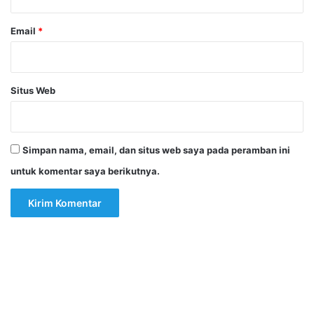
Email
*
Situs Web
Simpan nama, email, dan situs web saya pada peramban ini
untuk komentar saya berikutnya.