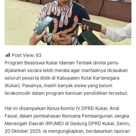
Post View:
63
Program Beasiswa Kukar Idaman Terbaik dinilai perlu
dijalankan secara lebih merata agar manfaatnya dirasakan
seluruh peserta didik di Kabupaten Kutai Kartanegara
(Kukar). Pasalnya, masih banyak siswa yang belum
terakomodir dalam program bantuan pendidikan tersebut.
Hal ini disampaikan Ketua Komisi IV DPRD Kukar, Andi
Faisal, dalam pembahasan Rencana Pembangunan Jangka
Menengah Daerah (RPJMD) di Gedung DPRD Kukar, Senin,
20 Oktober 2025. Ia mengungkapkan, berdasarkan laporan