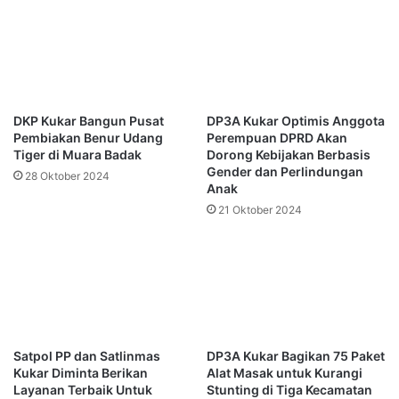
DKP Kukar Bangun Pusat
DP3A Kukar Optimis Anggota
Pembiakan Benur Udang
Perempuan DPRD Akan
Tiger di Muara Badak
Dorong Kebijakan Berbasis
Gender dan Perlindungan
28 Oktober 2024
Anak
21 Oktober 2024
Satpol PP dan Satlinmas
DP3A Kukar Bagikan 75 Paket
Kukar Diminta Berikan
Alat Masak untuk Kurangi
Layanan Terbaik Untuk
Stunting di Tiga Kecamatan