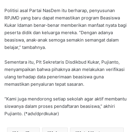
Politisi asal Partai NasDem itu berharap, penyusunan
RPJMD yang baru dapat memastikan program Beasiswa
Kukar Idaman benar-benar memberikan manfaat nyata bagi
peserta didik dan keluarga mereka. “Dengan adanya
beasiswa, anak-anak semoga semakin semangat dalam
belajar,” tambahnya.
Sementara itu, Plt Sekretaris Disdikbud Kukar, Pujianto,
menyampaikan bahwa pihaknya akan melakukan verifikasi
ulang terhadap data penerimaan beasiswa guna
memastikan penyaluran tepat sasaran.
“Kami juga mendorong setiap sekolah agar aktif membantu
siswanya dalam proses pendaftaran beasiswa,” akhiri
Pujianto. (*adv/dprdkukar)