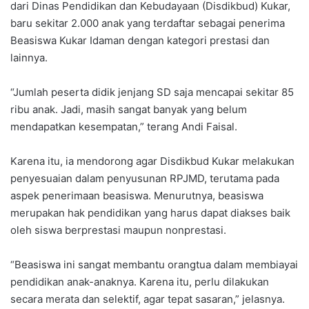
dari Dinas Pendidikan dan Kebudayaan (Disdikbud) Kukar,
baru sekitar 2.000 anak yang terdaftar sebagai penerima
Beasiswa Kukar Idaman dengan kategori prestasi dan
lainnya.
“Jumlah peserta didik jenjang SD saja mencapai sekitar 85
ribu anak. Jadi, masih sangat banyak yang belum
mendapatkan kesempatan,” terang Andi Faisal.
Karena itu, ia mendorong agar Disdikbud Kukar melakukan
penyesuaian dalam penyusunan RPJMD, terutama pada
aspek penerimaan beasiswa. Menurutnya, beasiswa
merupakan hak pendidikan yang harus dapat diakses baik
oleh siswa berprestasi maupun nonprestasi.
“Beasiswa ini sangat membantu orangtua dalam membiayai
pendidikan anak-anaknya. Karena itu, perlu dilakukan
secara merata dan selektif, agar tepat sasaran,” jelasnya.