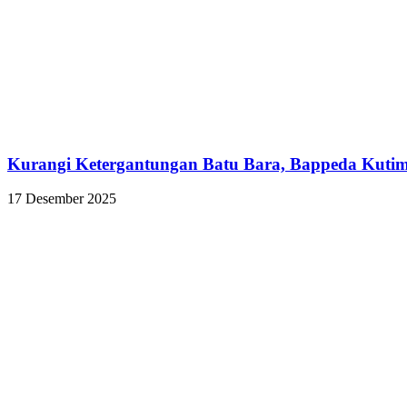
Kurangi Ketergantungan Batu Bara, Bappeda Kutim 
17 Desember 2025