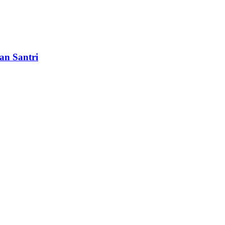
an Santri