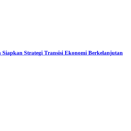
Siapkan Strategi Transisi Ekonomi Berkelanjutan