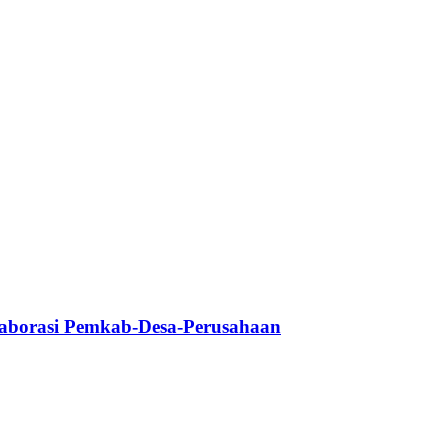
aborasi Pemkab-Desa-Perusahaan