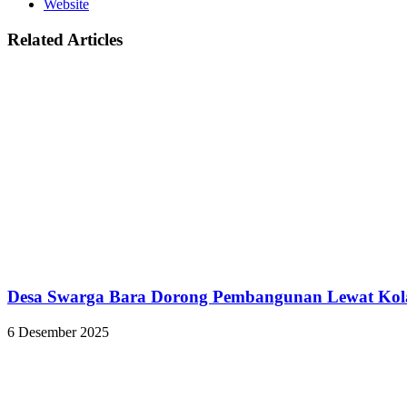
Website
Related Articles
Desa Swarga Bara Dorong Pembangunan Lewat Kol
6 Desember 2025