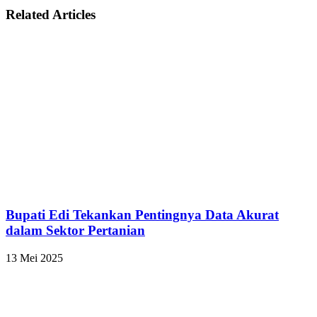
Related Articles
Bupati Edi Tekankan Pentingnya Data Akurat
dalam Sektor Pertanian
13 Mei 2025