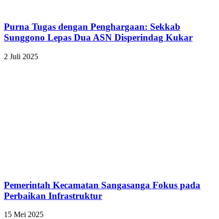
Purna Tugas dengan Penghargaan: Sekkab
Sunggono Lepas Dua ASN Disperindag Kukar
2 Juli 2025
Pemerintah Kecamatan Sangasanga Fokus pada
Perbaikan Infrastruktur
15 Mei 2025