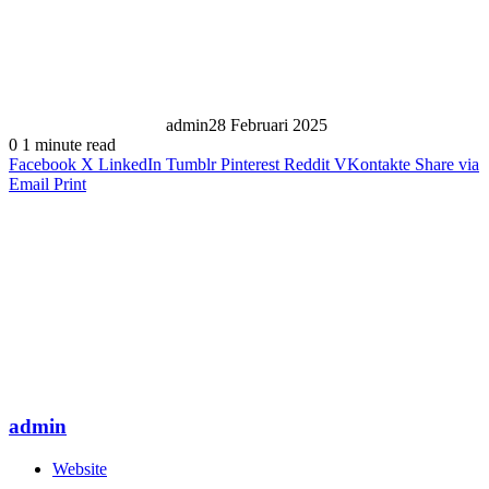
admin
28 Februari 2025
0
1 minute read
Facebook
X
LinkedIn
Tumblr
Pinterest
Reddit
VKontakte
Share via
Email
Print
admin
Website