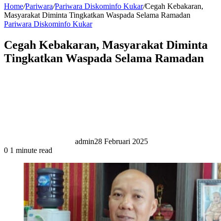
Home
/
Pariwara
/
Pariwara Diskominfo Kukar
/
Cegah Kebakaran,
Masyarakat Diminta Tingkatkan Waspada Selama Ramadan
Pariwara Diskominfo Kukar
Cegah Kebakaran, Masyarakat Diminta
Tingkatkan Waspada Selama Ramadan
admin
28 Februari 2025
0
1 minute read