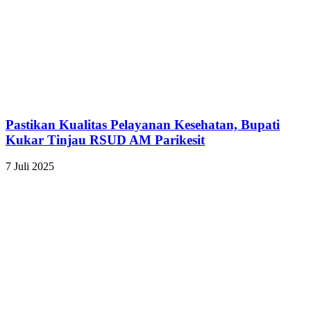
Pastikan Kualitas Pelayanan Kesehatan, Bupati
Kukar Tinjau RSUD AM Parikesit
7 Juli 2025