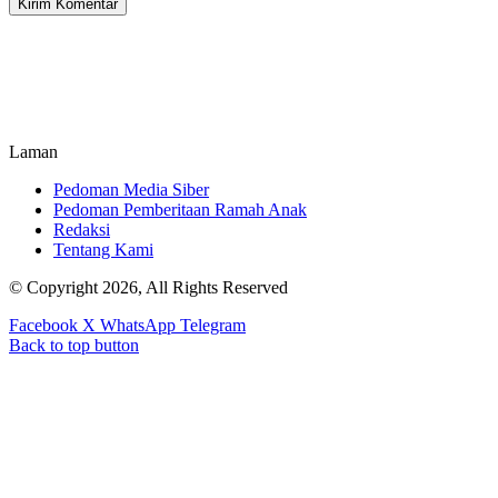
Laman
Pedoman Media Siber
Pedoman Pemberitaan Ramah Anak
Redaksi
Tentang Kami
© Copyright 2026, All Rights Reserved
Facebook
X
WhatsApp
Telegram
Back to top button