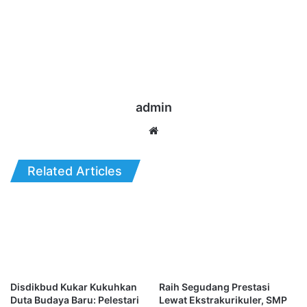
admin
Website
Related Articles
Disdikbud Kukar Kukuhkan
Raih Segudang Prestasi
Duta Budaya Baru: Pelestari
Lewat Ekstrakurikuler, SMP