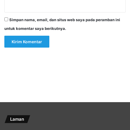
Simpan nama, email, dan situs web saya pada peramban ini
untuk komentar saya berikutnya.
Laman