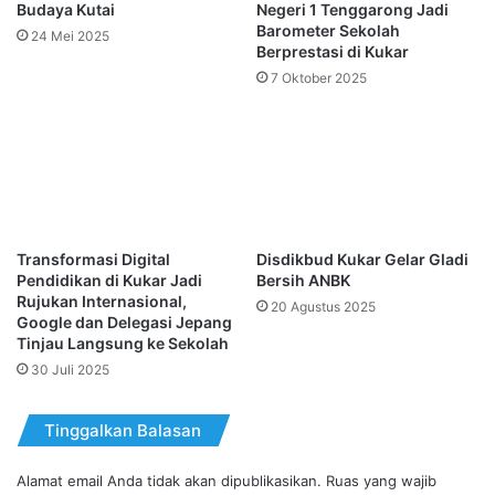
Budaya Kutai
Negeri 1 Tenggarong Jadi
Barometer Sekolah
24 Mei 2025
Berprestasi di Kukar
7 Oktober 2025
Transformasi Digital
Disdikbud Kukar Gelar Gladi
Pendidikan di Kukar Jadi
Bersih ANBK
Rujukan Internasional,
20 Agustus 2025
Google dan Delegasi Jepang
Tinjau Langsung ke Sekolah
30 Juli 2025
Tinggalkan Balasan
Alamat email Anda tidak akan dipublikasikan.
Ruas yang wajib