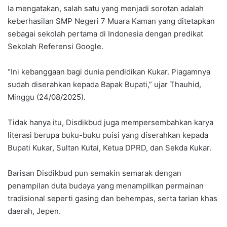
Ia mengatakan, salah satu yang menjadi sorotan adalah
keberhasilan SMP Negeri 7 Muara Kaman yang ditetapkan
sebagai sekolah pertama di Indonesia dengan predikat
Sekolah Referensi Google.
“Ini kebanggaan bagi dunia pendidikan Kukar. Piagamnya
sudah diserahkan kepada Bapak Bupati,” ujar Thauhid,
Minggu (24/08/2025).
Tidak hanya itu, Disdikbud juga mempersembahkan karya
literasi berupa buku-buku puisi yang diserahkan kepada
Bupati Kukar, Sultan Kutai, Ketua DPRD, dan Sekda Kukar.
Barisan Disdikbud pun semakin semarak dengan
penampilan duta budaya yang menampilkan permainan
tradisional seperti gasing dan behempas, serta tarian khas
daerah, Jepen.