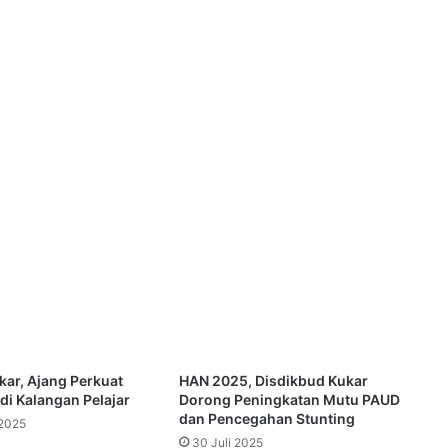
kar, Ajang Perkuat
HAN 2025, Disdikbud Kukar
di Kalangan Pelajar
Dorong Peningkatan Mutu PAUD
dan Pencegahan Stunting
2025
30 Juli 2025