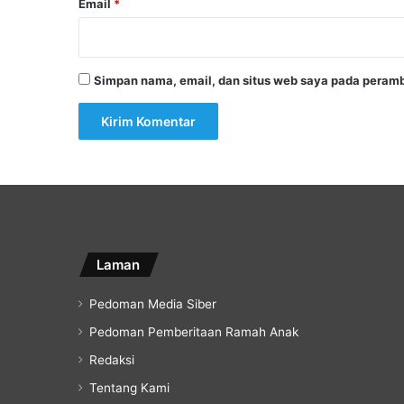
Email
*
Simpan nama, email, dan situs web saya pada peramb
Laman
Pedoman Media Siber
Pedoman Pemberitaan Ramah Anak
Redaksi
Tentang Kami