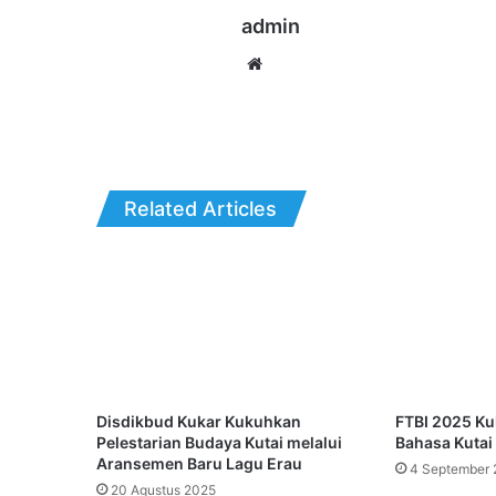
admin
Website
Related Articles
Disdikbud Kukar Kukuhkan
FTBI 2025 Ku
Pelestarian Budaya Kutai melalui
Bahasa Kutai 
Aransemen Baru Lagu Erau
4 September 
20 Agustus 2025