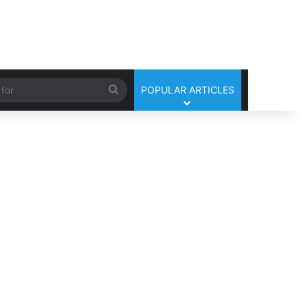
Search
POPULAR ARTICLES
for