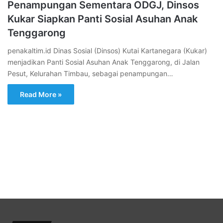
Penampungan Sementara ODGJ, Dinsos
Kukar Siapkan Panti Sosial Asuhan Anak
Tenggarong
penakaltim.id Dinas Sosial (Dinsos) Kutai Kartanegara (Kukar)
menjadikan Panti Sosial Asuhan Anak Tenggarong, di Jalan
Pesut, Kelurahan Timbau, sebagai penampungan…
Read More »