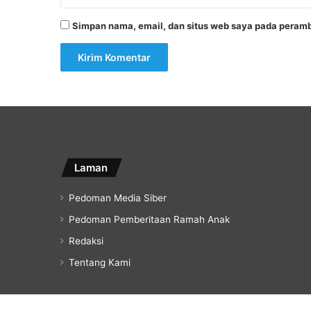
Simpan nama, email, dan situs web saya pada peramb
Laman
Pedoman Media Siber
Pedoman Pemberitaan Ramah Anak
Redaksi
Tentang Kami