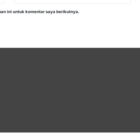
an ini untuk komentar saya berikutnya.