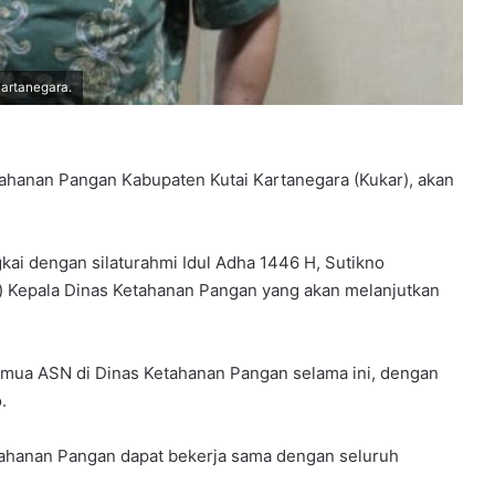
artanegara.
tahanan Pangan Kabupaten Kutai Kartanegara (Kukar), akan
kai dengan silaturahmi Idul Adha 1446 H, Sutikno
 Kepala Dinas Ketahanan Pangan yang akan melanjutkan
emua ASN di Dinas Ketahanan Pangan selama ini, dengan
.
etahanan Pangan dapat bekerja sama dengan seluruh