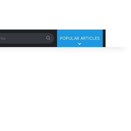
Search
POPULAR ARTICLES
for