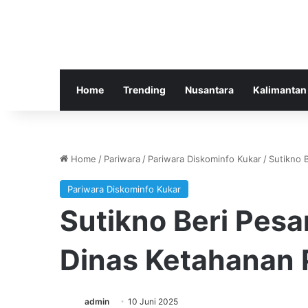
Home
Trending
Nusantara
Kalimantan
Home
/
Pariwara
/
Pariwara Diskominfo Kukar
/
Sutikno 
Pariwara Diskominfo Kukar
Sutikno Beri Pesa
Dinas Ketahanan 
admin
10 Juni 2025