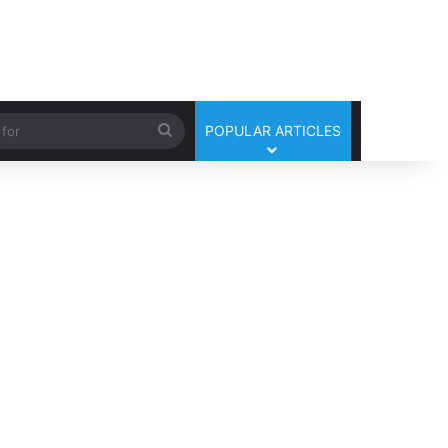
Search
POPULAR ARTICLES
for