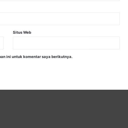
Situs Web
an ini untuk komentar saya berikutnya.