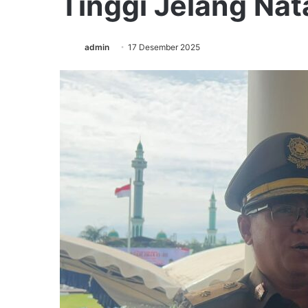
Tinggi Jelang Nat
admin
17 Desember 2025