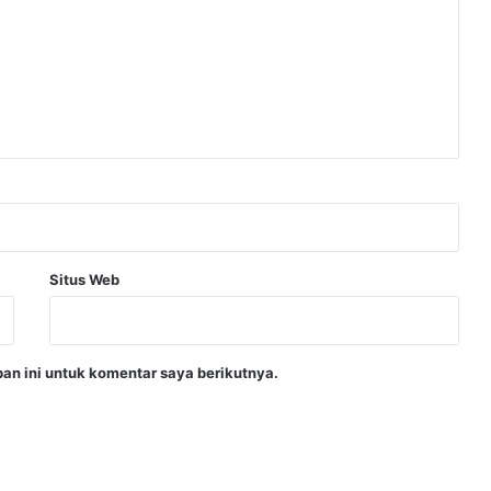
Situs Web
an ini untuk komentar saya berikutnya.