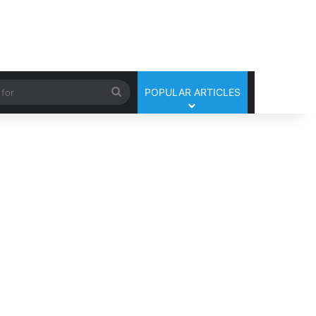
Search
POPULAR ARTICLES
for