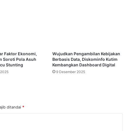
r Faktor Ekonomi,
Wujudkan Pengambilan Kebijakan
 Soroti Pola Asuh
Berbasis Data, Diskominfo Kutim
cu Stunting
Kembangkan Dashboard Digital
 2025
9 Desember 2025
jib ditandai
*