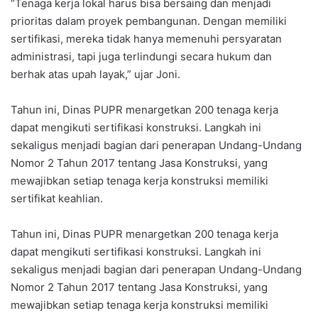
“Tenaga kerja lokal harus bisa bersaing dan menjadi
prioritas dalam proyek pembangunan. Dengan memiliki
sertifikasi, mereka tidak hanya memenuhi persyaratan
administrasi, tapi juga terlindungi secara hukum dan
berhak atas upah layak,” ujar Joni.
Tahun ini, Dinas PUPR menargetkan 200 tenaga kerja
dapat mengikuti sertifikasi konstruksi. Langkah ini
sekaligus menjadi bagian dari penerapan Undang-Undang
Nomor 2 Tahun 2017 tentang Jasa Konstruksi, yang
mewajibkan setiap tenaga kerja konstruksi memiliki
sertifikat keahlian.
Tahun ini, Dinas PUPR menargetkan 200 tenaga kerja
dapat mengikuti sertifikasi konstruksi. Langkah ini
sekaligus menjadi bagian dari penerapan Undang-Undang
Nomor 2 Tahun 2017 tentang Jasa Konstruksi, yang
mewajibkan setiap tenaga kerja konstruksi memiliki