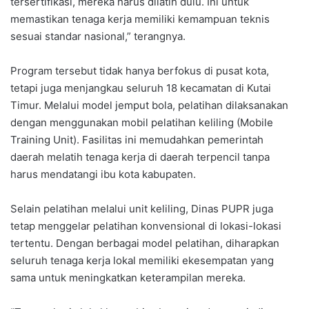
tersertifikasi, mereka harus dilatih dulu. Ini untuk
memastikan tenaga kerja memiliki kemampuan teknis
sesuai standar nasional,” terangnya.
Program tersebut tidak hanya berfokus di pusat kota,
tetapi juga menjangkau seluruh 18 kecamatan di Kutai
Timur. Melalui model jemput bola, pelatihan dilaksanakan
dengan menggunakan mobil pelatihan keliling (Mobile
Training Unit). Fasilitas ini memudahkan pemerintah
daerah melatih tenaga kerja di daerah terpencil tanpa
harus mendatangi ibu kota kabupaten.
Selain pelatihan melalui unit keliling, Dinas PUPR juga
tetap menggelar pelatihan konvensional di lokasi-lokasi
tertentu. Dengan berbagai model pelatihan, diharapkan
seluruh tenaga kerja lokal memiliki ekesempatan yang
sama untuk meningkatkan keterampilan mereka.