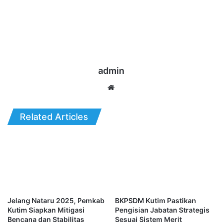
admin
Website
Related Articles
Jelang Nataru 2025, Pemkab
BKPSDM Kutim Pastikan
Kutim Siapkan Mitigasi
Pengisian Jabatan Strategis
Bencana dan Stabilitas
Sesuai Sistem Merit