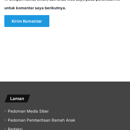
untuk komentar saya berikutnya.
Laman
Pedoman Media Siber
Pedoman Pemberitaan Ramah Anak
Redaksi