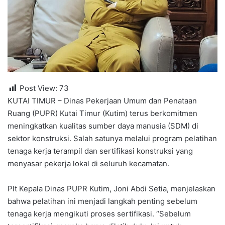
Post View:
73
KUTAI TIMUR – Dinas Pekerjaan Umum dan Penataan
Ruang (PUPR) Kutai Timur (Kutim) terus berkomitmen
meningkatkan kualitas sumber daya manusia (SDM) di
sektor konstruksi. Salah satunya melalui program pelatihan
tenaga kerja terampil dan sertifikasi konstruksi yang
menyasar pekerja lokal di seluruh kecamatan.
Plt Kepala Dinas PUPR Kutim, Joni Abdi Setia, menjelaskan
bahwa pelatihan ini menjadi langkah penting sebelum
tenaga kerja mengikuti proses sertifikasi. “Sebelum