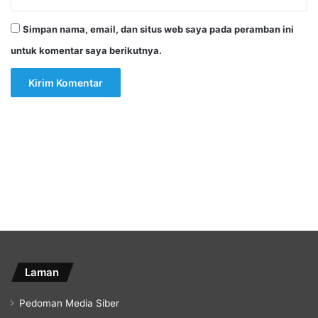
Simpan nama, email, dan situs web saya pada peramban ini
untuk komentar saya berikutnya.
Laman
Pedoman Media Siber