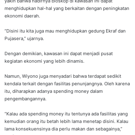
yakin bahwa hadirnya bioskop di kawasan ini dapat
menghidupkan hal-hal yang berkaitan dengan peningkatan
ekonomi daerah.
“Disini itu kita juga mau menghidupkan gedung Ekraf dan
Pujasera,” ujarnya.
Dengan demikian, kawasan ini dapat menjadi pusat
kegiatan ekonomi yang lebih dinamis.
Namun, Wiyono juga menyadari bahwa terdapat sedikit
kendala terkait dengan fasilitas penunjangnya. Oleh karena
itu, diharapkan adanya spending money dalam
pengembangannya.
“Kalau ada spending money itu tentunya ada fasilitas yang
kemudian orang itu betah lebih lama menetap disini. Kalau
lama konsekuensinya dia perlu makan dan sebagainya,”