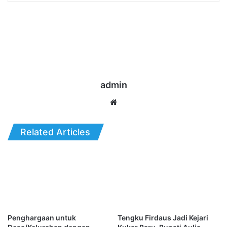
admin
Website
Related Articles
Penghargaan untuk
Tengku Firdaus Jadi Kejari