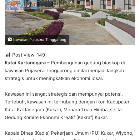
kawasan Pujasera Tenggarong
Post View:
149
Kutai Kartanegara
– Pembangunan gedung bioskop di
kawasan Pujasera Tenggarong dinilai menjadi langkah
strategis untuk meningkatkan ekonomi lokal.
Kawasan ini sangat strategis dan mempunyai potensi.
Terlebuh, kawasan ini terhubung dengan ikon Kabupaten
Kutai Kartanegara (Kukar), Menara Tuah Himba, serta
Gedung Komite Ekonomi Kreatif (Kekraf) Kukar.
Kepala Dinas (Kadis) Pekerjaan Umum (PU) Kukar, Wiyono,