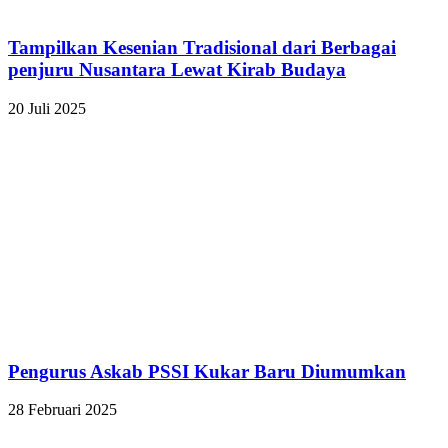
Tampilkan Kesenian Tradisional dari Berbagai
penjuru Nusantara Lewat Kirab Budaya
20 Juli 2025
Pengurus Askab PSSI Kukar Baru Diumumkan
28 Februari 2025