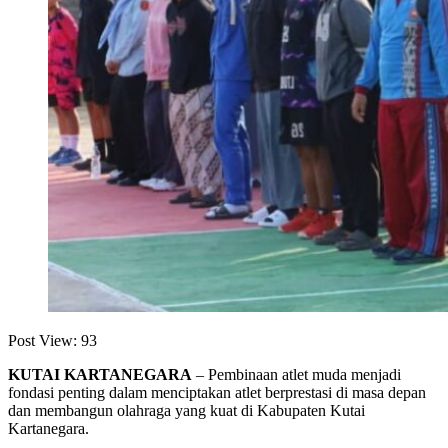
Post View:
93
KUTAI KARTANEGARA
– Pembinaan atlet muda menjadi
fondasi penting dalam menciptakan atlet berprestasi di masa depan
dan membangun olahraga yang kuat di Kabupaten Kutai
Kartanegara.