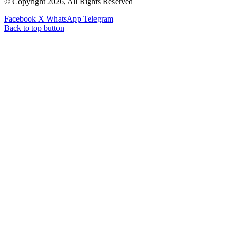
© Copyright 2026, All Rights Reserved
Facebook
X
WhatsApp
Telegram
Back to top button