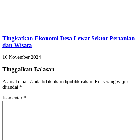
Tingkatkan Ekonomi Desa Lewat Sektor Pertanian
dan Wisata
16 November 2024
Tinggalkan Balasan
Alamat email Anda tidak akan dipublikasikan.
Ruas yang wajib
ditandai
*
Komentar
*