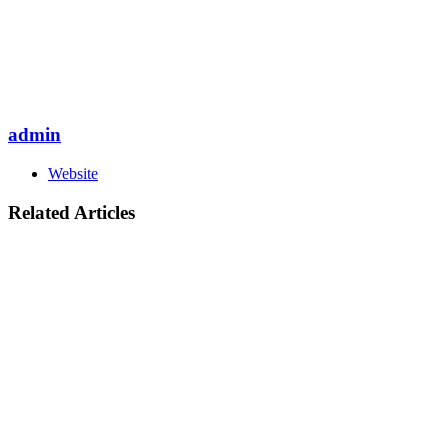
admin
Website
Related Articles