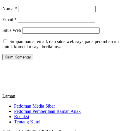
Nama
*
Email
*
Situs Web
Simpan nama, email, dan situs web saya pada peramban ini
untuk komentar saya berikutnya.
Laman
Pedoman Media Siber
Pedoman Pemberitaan Ramah Anak
Redaksi
Tentang Kami