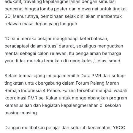
edukatif, traveling kepalangmerahan dengan simulasi
bencana, hingga lomba poster dan mewarnai untuk tingkat
SD. Menurutnya, pembinaan sejak dini akan membentuk
relawan masa depan yang tangguh.
“Di sini mereka belajar menghadapi keterbatasan,
beradaptasi dalam situasi darurat, sekaligus menguatkan
mental sebagai calon relawan. Itu pengalaman berharga
yang tidak mereka temukan di ruang kelas,” jelas Ismed.
Selain lomba, ajang ini juga memilih Duta PMR dari setiap
tingkatan untuk bergabung dalam Forum Palang Merah
Remaja Indonesia 4 Peace. Forum tersebut menjadi wadah
koordinasi PMR se-Kukar untuk mengembangkan program
kemanusiaan dan kegiatan kepalangmerahan di sekolah
masing-masing.
Dengan melibatkan pelajar dari seluruh kecamatan, YRCC