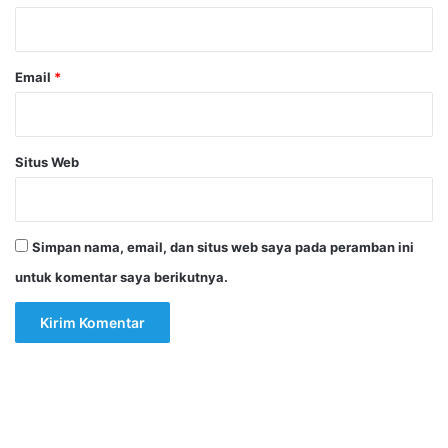
*
Email
*
Situs Web
Simpan nama, email, dan situs web saya pada peramban ini
untuk komentar saya berikutnya.