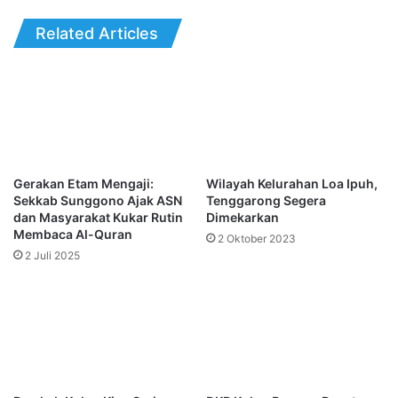
Related Articles
Gerakan Etam Mengaji:
Wilayah Kelurahan Loa Ipuh,
Sekkab Sunggono Ajak ASN
Tenggarong Segera
dan Masyarakat Kukar Rutin
Dimekarkan
Membaca Al-Quran
2 Oktober 2023
2 Juli 2025