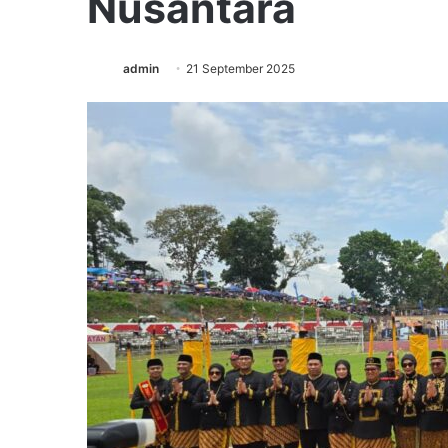
Nusantara
admin
21 September 2025