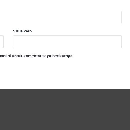
Situs Web
an ini untuk komentar saya berikutnya.