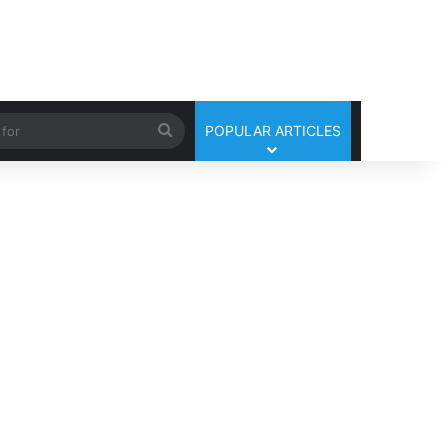
Search
POPULAR ARTICLES
for